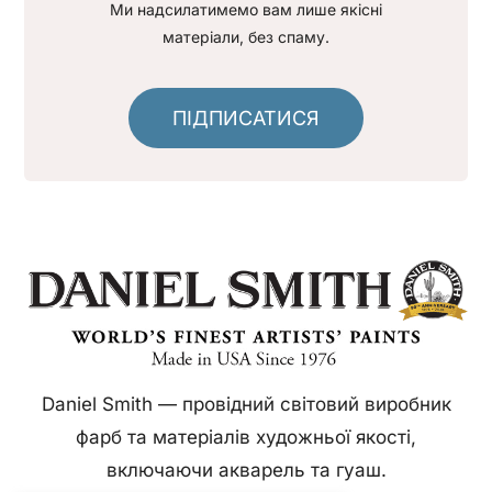
Ми надсилатимемо вам лише якісні
матеріали, без спаму.
ПІДПИСАТИСЯ
Daniel Smith — провідний світовий виробник
фарб та матеріалів художньої якості,
включаючи акварель та гуаш.