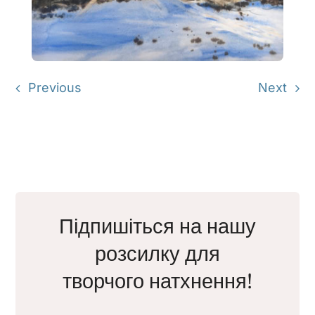
Previous
Next
Підпишіться на нашу
розсилку для
творчого натхнення!