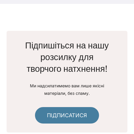
Підпишіться на нашу
розсилку для
творчого натхнення!
Ми надсилатимемо вам лише якісні
матеріали, без спаму.
ПІДПИСАТИСЯ