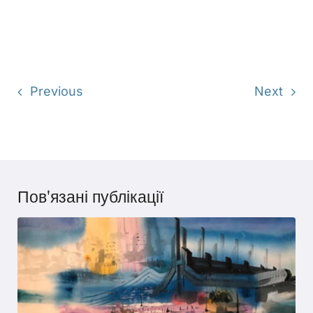
Previous
Next
Пов'язані публікації