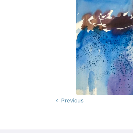
Previous