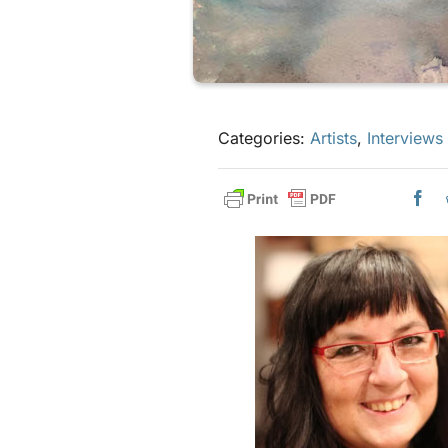
Categories:
Artists
,
Interviews