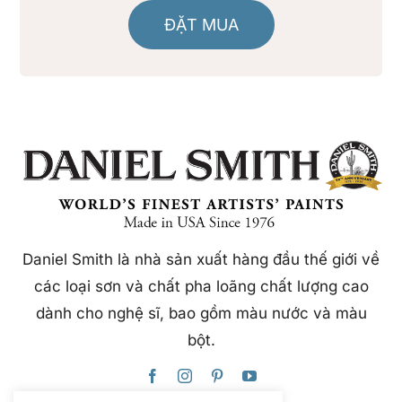
ĐẶT MUA
Daniel Smith là nhà sản xuất hàng đầu thế giới về
các loại sơn và chất pha loãng chất lượng cao
dành cho nghệ sĩ, bao gồm màu nước và màu
bột.