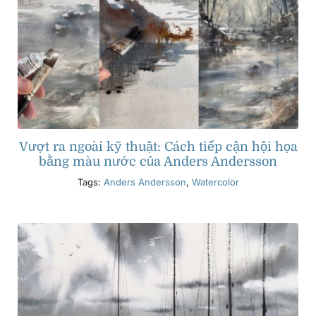
Vượt ra ngoài kỹ thuật: Cách tiếp cận hội họa
bằng màu nước của Anders Andersson
Tags:
Anders Andersson
,
Watercolor