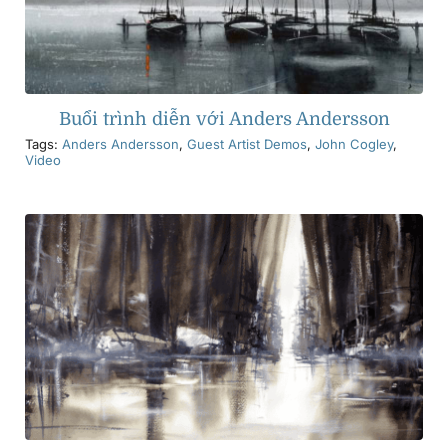
Buổi trình diễn với Anders Andersson
Tags:
Anders Andersson
,
Guest Artist Demos
,
John Cogley
,
Video