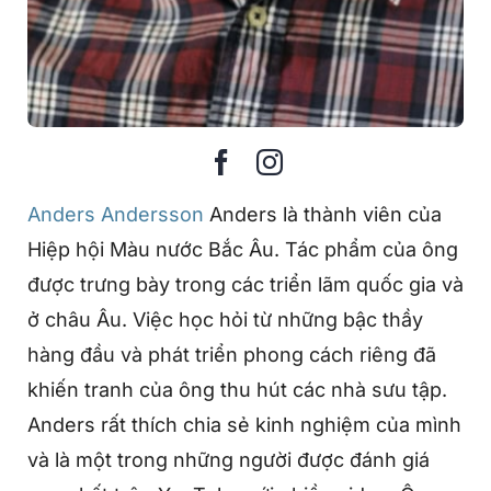
Anders Andersson
Anders là thành viên của
Hiệp hội Màu nước Bắc Âu. Tác phẩm của ông
được trưng bày trong các triển lãm quốc gia và
ở châu Âu. Việc học hỏi từ những bậc thầy
hàng đầu và phát triển phong cách riêng đã
khiến tranh của ông thu hút các nhà sưu tập.
Anders rất thích chia sẻ kinh nghiệm của mình
và là một trong những người được đánh giá