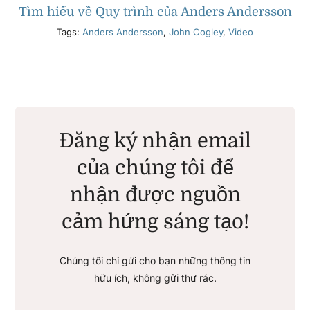
Tìm hiểu về Quy trình của Anders Andersson
Tags:
Anders Andersson
,
John Cogley
,
Video
Đăng ký nhận email
của chúng tôi để
nhận được nguồn
cảm hứng sáng tạo!
Chúng tôi chỉ gửi cho bạn những thông tin
hữu ích, không gửi thư rác.