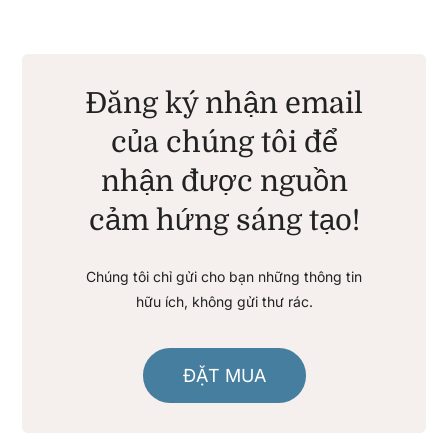
Đăng ký nhận email
của chúng tôi để
nhận được nguồn
cảm hứng sáng tạo!
Chúng tôi chỉ gửi cho bạn những thông tin
hữu ích, không gửi thư rác.
ĐẶT MUA