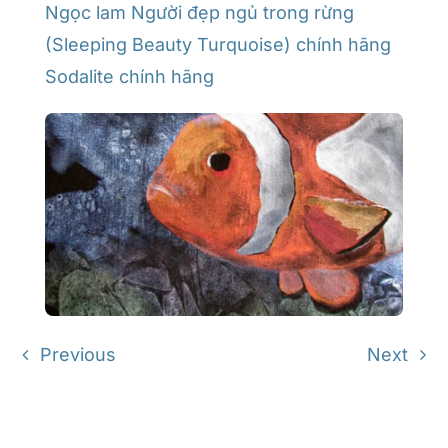
Ngọc lam Người đẹp ngủ trong rừng
(Sleeping Beauty Turquoise) chính hãng
Sodalite chính hãng
Previous
Next