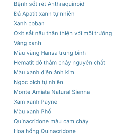
Bệnh sốt rét Anthraquinoid
Đá Apatit xanh tự nhiên
Xanh coban
Oxit sắt nâu thân thiện với môi trường
Vàng xanh
Màu vàng Hansa trung bình
Hematit đỏ thẫm cháy nguyên chất
Màu xanh điện ánh kim
Ngọc bích tự nhiên
Monte Amiata Natural Sienna
Xám xanh Payne
Màu xanh Phổ
Quinacridone màu cam cháy
Hoa hồng Quinacridone