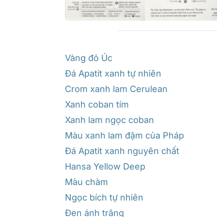
Vàng đỏ Úc
Đá Apatit xanh tự nhiên
Crom xanh lam Cerulean
Xanh coban tím
Xanh lam ngọc coban
Màu xanh lam đậm của Pháp
Đá Apatit xanh nguyên chất
Hansa Yellow Deep
Màu chàm
Ngọc bích tự nhiên
Đen ánh trăng