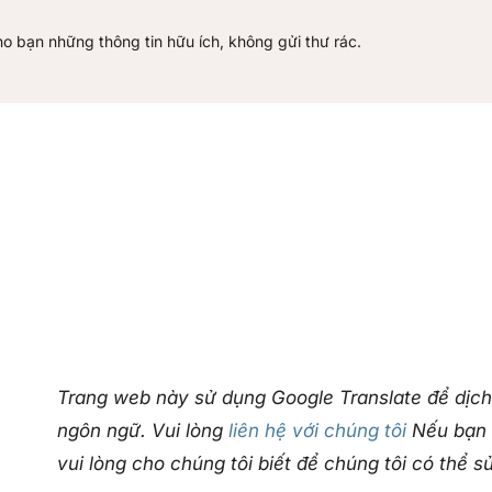
ho bạn những thông tin hữu ích, không gửi thư rác.
Trang web này sử dụng Google Translate để dịch
ngôn ngữ. Vui lòng
liên hệ với chúng tôi
Nếu bạn p
vui lòng cho chúng tôi biết để chúng tôi có thể s