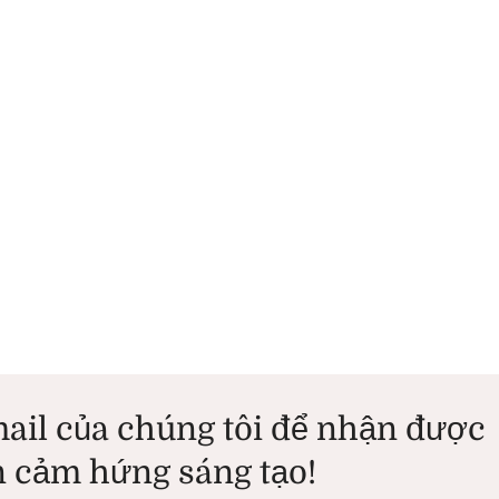
ail của chúng tôi để nhận được
 cảm hứng sáng tạo!