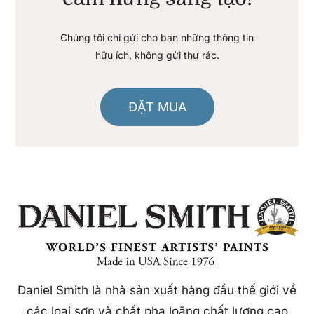
Chúng tôi chỉ gửi cho bạn những thông tin
hữu ích, không gửi thư rác.
ĐẶT MUA
Daniel Smith là nhà sản xuất hàng đầu thế giới về
các loại sơn và chất pha loãng chất lượng cao