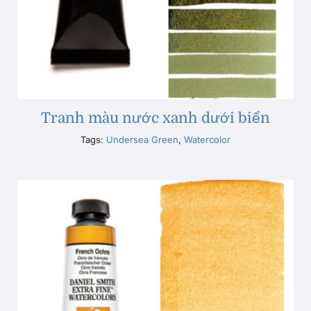
Tranh màu nước xanh dưới biển
Tags:
Undersea Green
,
Watercolor