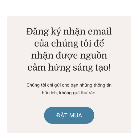
Đăng ký nhận email
của chúng tôi để
nhận được nguồn
cảm hứng sáng tạo!
Chúng tôi chỉ gửi cho bạn những thông tin
hữu ích, không gửi thư rác.
ĐẶT MUA