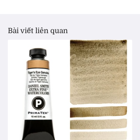
Bài viết liên quan