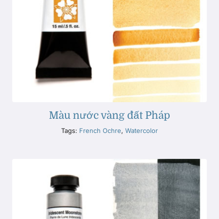
Màu nước vàng đất Pháp
Tags:
French Ochre
,
Watercolor