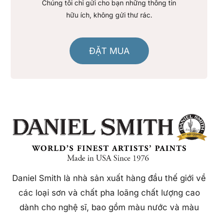
Chúng tôi chỉ gửi cho bạn những thông tin
hữu ích, không gửi thư rác.
ĐẶT MUA
Daniel Smith là nhà sản xuất hàng đầu thế giới về
các loại sơn và chất pha loãng chất lượng cao
dành cho nghệ sĩ, bao gồm màu nước và màu