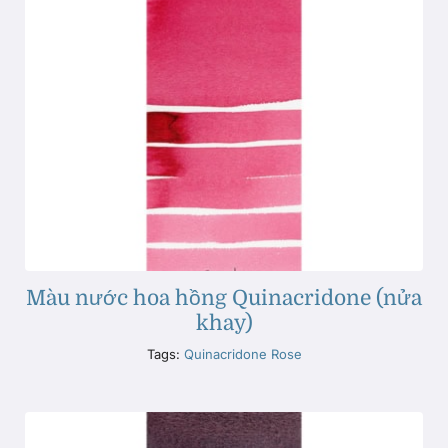
Màu nước hoa hồng Quinacridone (nửa
khay)
Tags:
Quinacridone Rose