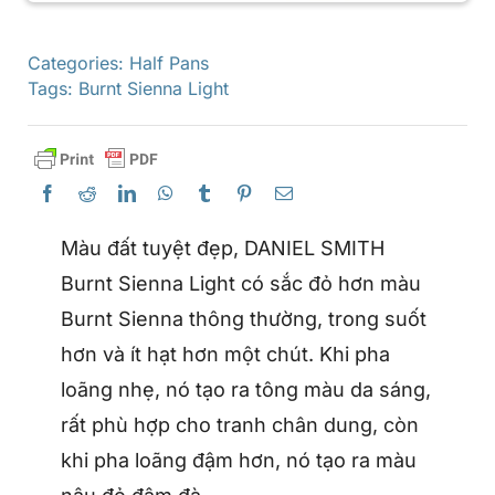
Categories:
Half Pans
Tags:
Burnt Sienna Light
Màu đất tuyệt đẹp, DANIEL SMITH
Burnt Sienna Light có sắc đỏ hơn màu
Burnt Sienna thông thường, trong suốt
hơn và ít hạt hơn một chút. Khi pha
loãng nhẹ, nó tạo ra tông màu da sáng,
rất phù hợp cho tranh chân dung, còn
khi pha loãng đậm hơn, nó tạo ra màu