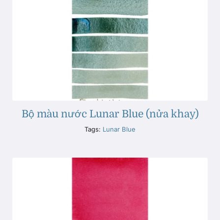
Bộ màu nước Lunar Blue (nửa khay)
Tags:
Lunar Blue