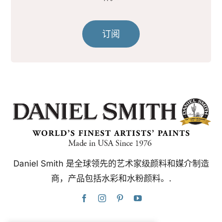
订阅
Daniel Smith 是全球领先的艺术家级颜料和媒介制造
商，产品包括水彩和水粉颜料。.