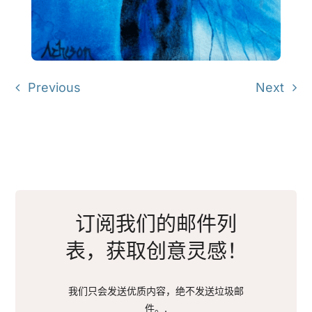
Previous
Next
订阅我们的邮件列
表，获取创意灵感！
我们只会发送优质内容，绝不发送垃圾邮
件。.