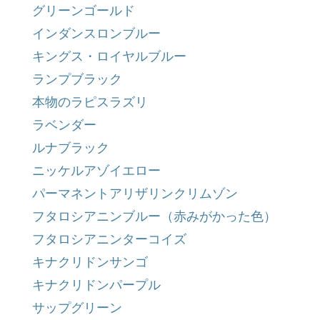
グリーンゴールド
インダンスロンブルー
キングス・ロイヤルブルー
ランプブラック
本物のラピスラズリ
ラベンダー
ルナブラック
ニッケルアゾイエロー
パーマネントアリザリンクリムゾン
フタロシアニンブルー（赤みがかった色）
フタロシアニンターコイズ
キナクリドンサンゴ
キナクリドンパープル
サップグリーン