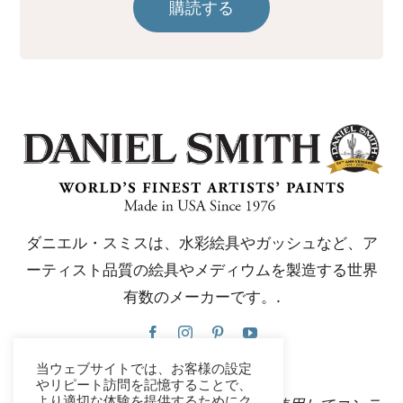
購読する
ダニエル・スミスは、水彩絵具やガッシュなど、ア
ーティスト品質の絵具やメディウムを製造する世界
有数のメーカーです。.
当ウェブサイトでは、お客様の設定
やリピート訪問を記憶することで、
より適切な体験を提供するためにク