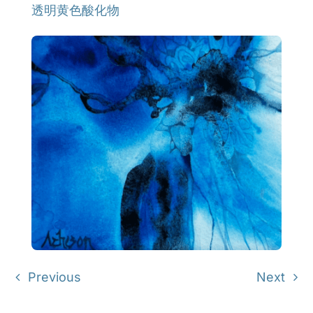
透明黄色酸化物
Previous
Next