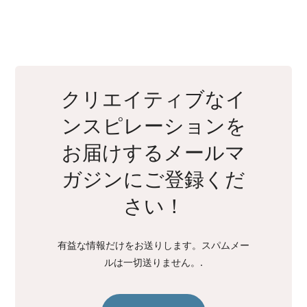
クリエイティブなイ
ンスピレーションを
お届けするメールマ
ガジンにご登録くだ
さい！
有益な情報だけをお送りします。スパムメー
ルは一切送りません。.