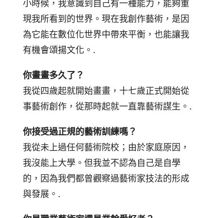
小時候，我意識到自己有一種能力，能夠重
現我所看到的世界。現在我創作藝術，是因
為它能在數位化世界中帶來平衡，也能讓我
有機會頌揚文化。.
你畫畫多久了？
我從四歲起就開始畫畫，十七歲正式開始從
事藝術創作，從那時起就一直靠藝術謀生。.
你接受過正規的藝術訓練嗎？
我從未上過任何藝術院校；由於家庭原因，
我沒能上大學。但我並不認為自己是自學
的，因為我們都曾觀察過藝術家技法的形成
與發展。.