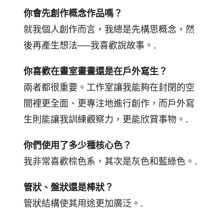
你會先創作概念作品嗎？
就我個人創作而言，我總是先構思概念，然
後再產生想法──我喜歡說故事。.
你喜歡在畫室畫畫還是在戶外寫生？
兩者都很重要。工作室讓我能夠在封閉的空
間裡更全面、更專注地進行創作，而戶外寫
生則能讓我訓練觀察力，更能欣賞事物。.
你們使用了多少種核心色？
我非常喜歡棕色系，其次是灰色和藍綠色。.
管狀、盤狀還是棒狀？
管狀結構使其用途更加廣泛。.