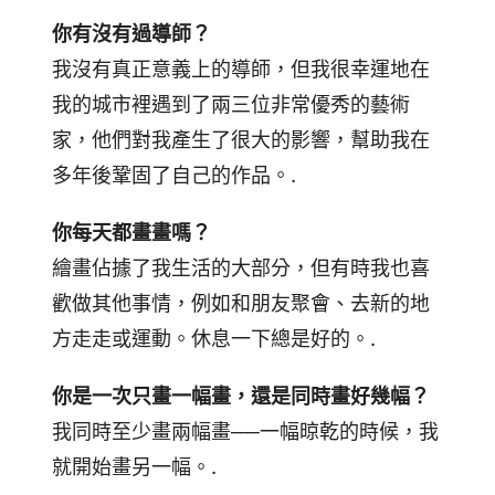
你有沒有過導師？
我沒有真正意義上的導師，但我很幸運地在
我的城市裡遇到了兩三位非常優秀的藝術
家，他們對我產生了很大的影響，幫助我在
多年後鞏固了自己的作品。.
你每天都畫畫嗎？
繪畫佔據了我生活的大部分，但有時我也喜
歡做其他事情，例如和朋友聚會、去新的地
方走走或運動。休息一下總是好的。.
你是一次只畫一幅畫，還是同時畫好幾幅？
我同時至少畫兩幅畫──一幅晾乾的時候，我
就開始畫另一幅。.