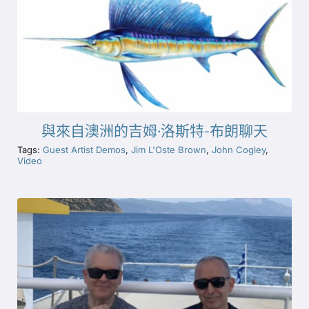
與來自澳洲的吉姆·洛斯特-布朗聊天
Tags:
Guest Artist Demos
,
Jim L'Oste Brown
,
John Cogley
,
Video