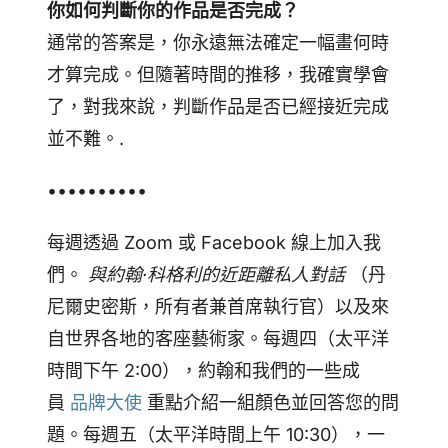
你如何判斷你的作品是否完成？
通常的答案是，你永遠無法確定一幅畫何時
才算完成。但隨著時間的推移，我確實學會
了，對我來說，判斷作品是否已經接近完成
並不難。.
••••••••••
每週透過 Zoom 或 Facebook 線上加入我
們。
與約翰·科格利的近距離私人對話
（丹
尼爾史密斯，所有者兼首席執行官）以及來
自世界各地的客座藝術家。每週四（太平洋
時間下午 2:00），約翰和我們的一些成
員
品牌大使
重點介紹一組顏色並回答您的問
題。每週五（太平洋時間上午 10:30），一