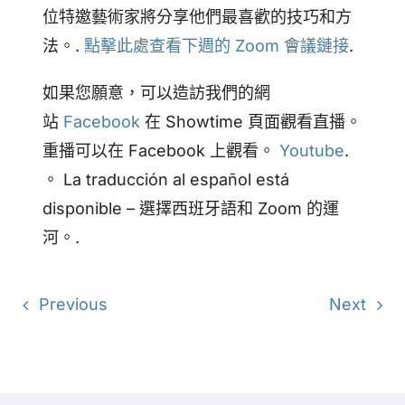
位特邀藝術家將分享他們最喜歡的技巧和方
法。.
點擊此處查看下週的 Zoom 會議鏈接
.
如果您願意，可以造訪我們的網
站
Facebook
在 Showtime 頁面觀看直播。
重播可以在 Facebook 上觀看。
Youtube
.
。 La traducción al español está
disponible – 選擇西班牙語和 Zoom 的運
河。.
Previous
Next