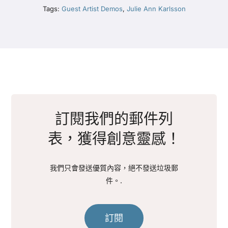
Tags:
Guest Artist Demos
,
Julie Ann Karlsson
訂閱我們的郵件列
表，獲得創意靈感！
我們只會發送優質內容，絕不發送垃圾郵
件。.
訂閱