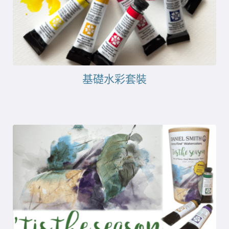
基礎水彩套裝