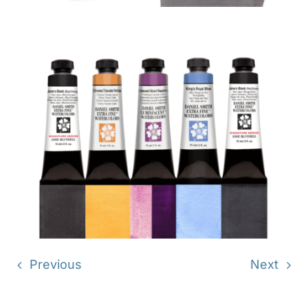
Previous
Next