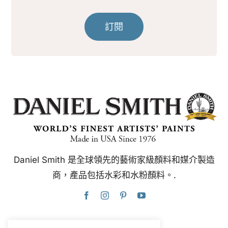
訂閱
Daniel Smith 是全球領先的藝術家級顏料和媒介製造
商，產品包括水彩和水粉顏料。.