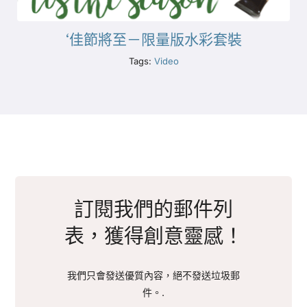
‘佳節將至－限量版水彩套裝
Tags:
Video
訂閱我們的郵件列
表，獲得創意靈感！
我們只會發送優質內容，絕不發送垃圾郵
件。.