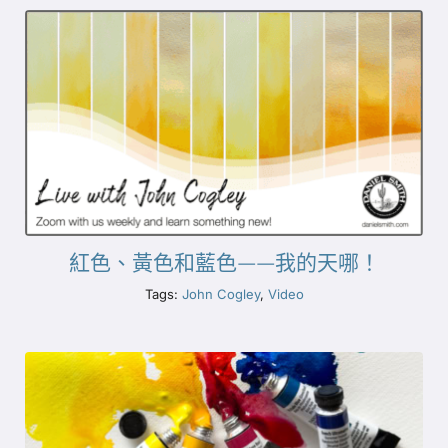
紅色、黃色和藍色——我的天哪！
Tags:
John Cogley
,
Video