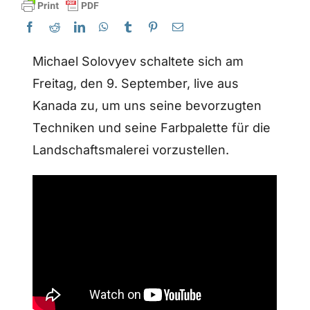
Michael Solovyev schaltete sich am
Freitag, den 9. September, live aus
Kanada zu, um uns seine bevorzugten
Techniken und seine Farbpalette für die
Landschaftsmalerei vorzustellen.