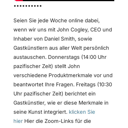
••••••••••
Seien Sie jede Woche online dabei,
wenn wir uns mit John Cogley, CEO und
Inhaber von Daniel Smith, sowie
Gastkünstlern aus aller Welt persönlich
austauschen. Donnerstags (14:00 Uhr
pazifischer Zeit) stellt John
verschiedene Produktmerkmale vor und
beantwortet Ihre Fragen. Freitags (10:30
Uhr pazifischer Zeit) berichtet ein
Gastkünstler, wie er diese Merkmale in
seine Kunst integriert.
klicken Sie
hier
Hier die Zoom-Links für die