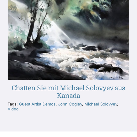
Chatten Sie mit Michael Solovyev aus
Kanada
Tags:
Guest Artist Demos
,
John Cogley
,
Michael Solovyev
,
Video