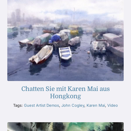
Chatten Sie mit Karen Mai aus
Hongkong
Tags:
Guest Artist Demos
,
John Cogley
,
Karen Mai
,
Video