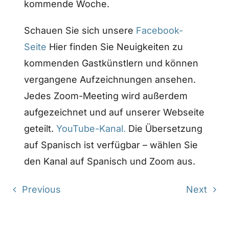
kommende Woche.
Schauen Sie sich unsere
Facebook-
Seite
Hier finden Sie Neuigkeiten zu
kommenden Gastkünstlern und können
vergangene Aufzeichnungen ansehen.
Jedes Zoom-Meeting wird außerdem
aufgezeichnet und auf unserer Webseite
geteilt.
YouTube-Kanal.
Die Übersetzung
auf Spanisch ist verfügbar – wählen Sie
den Kanal auf Spanisch und Zoom aus.
Previous
Next