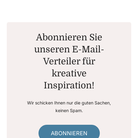
Abonnieren Sie
unseren E-Mail-
Verteiler für
kreative
Inspiration!
Wir schicken Ihnen nur die guten Sachen,
keinen Spam.
ABONNIEREN