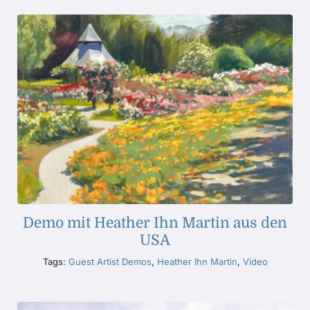
Demo mit Heather Ihn Martin aus den
USA
Tags:
Guest Artist Demos
,
Heather Ihn Martin
,
Video