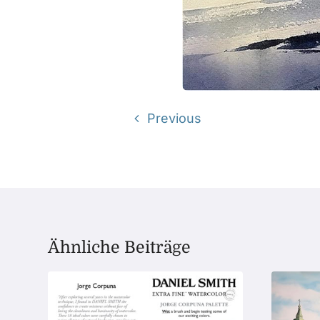
Previous
Ähnliche Beiträge