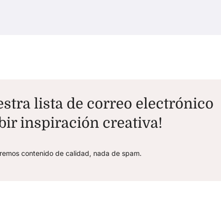
stra lista de correo electrónico
bir inspiración creativa!
aremos contenido de calidad, nada de spam.