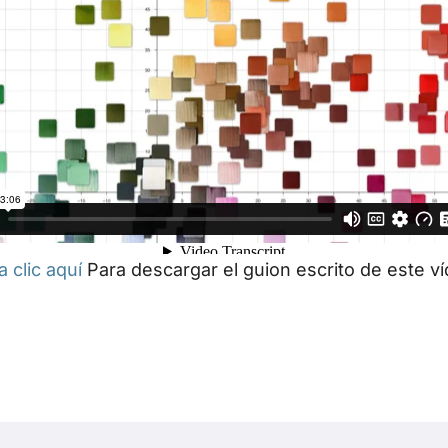
 clic aquí
Para descargar el guion escrito de este ví