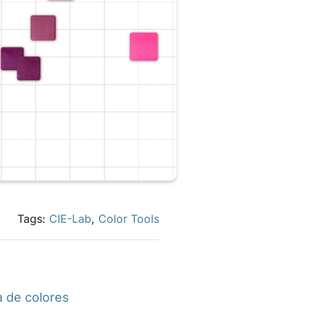
Tags:
CIE-Lab
,
Color Tools
 de colores