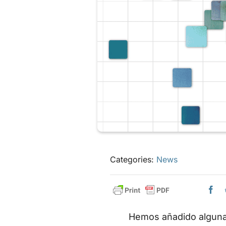
Categories:
News
Hemos añadido alguna