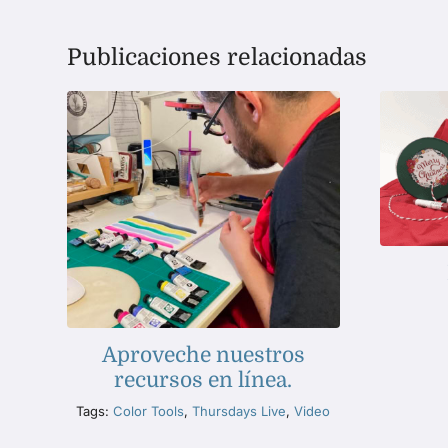
Publicaciones relacionadas
Aproveche nuestros
recursos en línea.
Tags:
Color Tools
,
Thursdays Live
,
Video