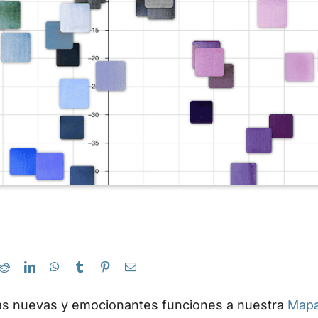
s nuevas y emocionantes funciones a nuestra
Mapa