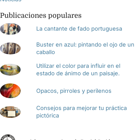
Publicaciones populares
La cantante de fado portuguesa
Buster en azul: pintando el ojo de un
caballo
Utilizar el color para influir en el
estado de ánimo de un paisaje.
Opacos, pirroles y perilenos
Consejos para mejorar tu práctica
pictórica