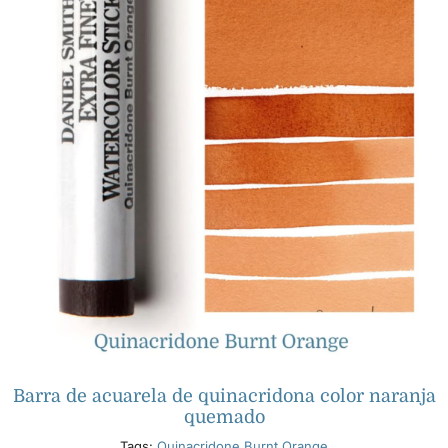
Barra de acuarela de quinacridona color naranja
quemado
Tags:
Quinacridone Burnt Orange