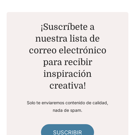
¡Suscríbete a
nuestra lista de
correo electrónico
para recibir
inspiración
creativa!
Solo te enviaremos contenido de calidad,
nada de spam.
SUSCRIBIR