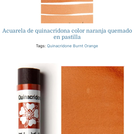
Acuarela de quinacridona color naranja quemado
en pastilla
Tags:
Quinacridone Burnt Orange