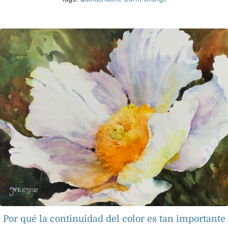
Por qué la continuidad del color es tan importante