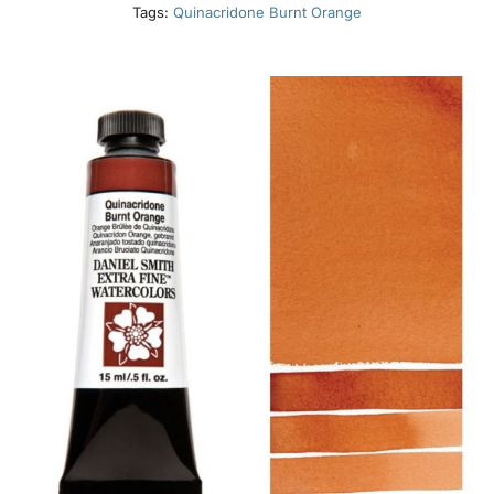
Tags:
Quinacridone Burnt Orange