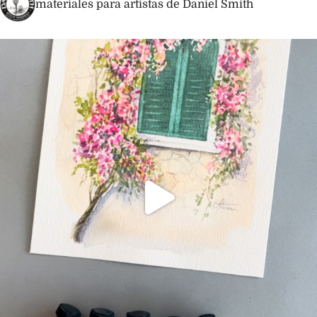
materiales para artistas de Daniel Smith