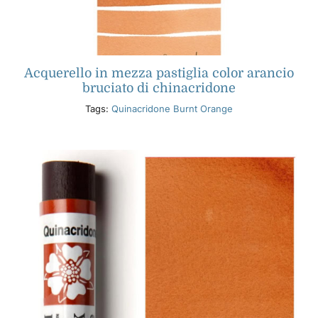
Acquerello in mezza pastiglia color arancio
bruciato di chinacridone
Tags:
Quinacridone Burnt Orange