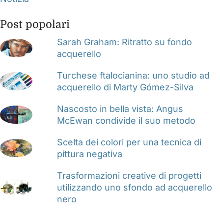
Post popolari
Sarah Graham: Ritratto su fondo
acquerello
Turchese ftalocianina: uno studio ad
acquerello di Marty Gómez-Silva
Nascosto in bella vista: Angus
McEwan condivide il suo metodo
Scelta dei colori per una tecnica di
pittura negativa
Trasformazioni creative di progetti
utilizzando uno sfondo ad acquerello
nero