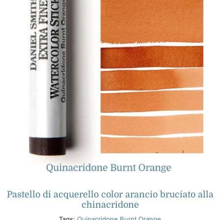
Pastello di acquerello color arancio bruciato alla
chinacridone
Tags:
Quinacridone Burnt Orange