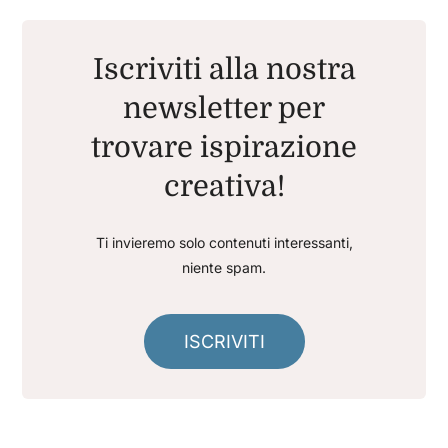
Iscriviti alla nostra
newsletter per
trovare ispirazione
creativa!
Ti invieremo solo contenuti interessanti,
niente spam.
ISCRIVITI