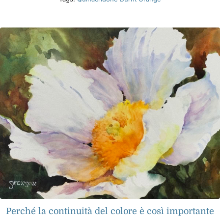
Perché la continuità del colore è così importante