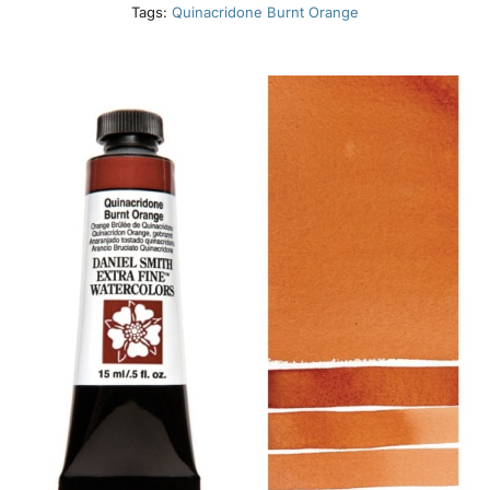
Tags:
Quinacridone Burnt Orange