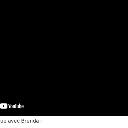
vue avec Brenda :