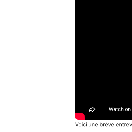
Voici une brève entre