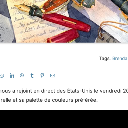
Tags:
Brenda
nous a rejoint en direct des États-Unis le vendredi 2
elle et sa palette de couleurs préférée.