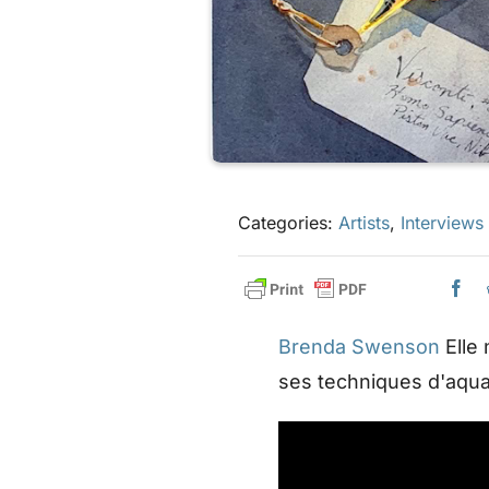
Categories:
Artists
,
Interviews
Brenda Swenson
Elle 
ses techniques d'aquar