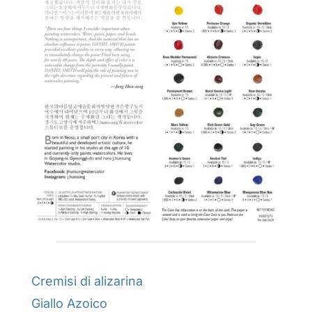
Cremisi di alizarina
Giallo Azoico