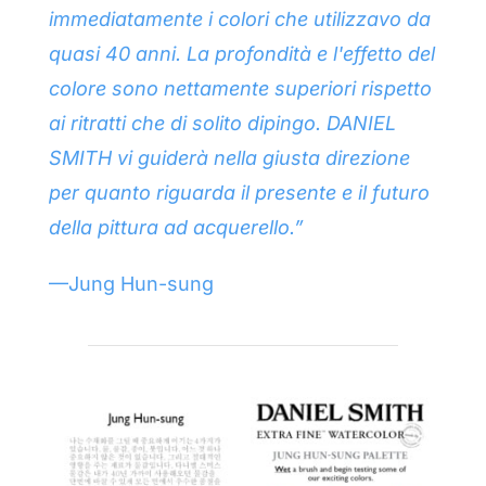
immediatamente i colori che utilizzavo da
quasi 40 anni. La profondità e l'effetto del
colore sono nettamente superiori rispetto
ai ritratti che di solito dipingo. DANIEL
SMITH vi guiderà nella giusta direzione
per quanto riguarda il presente e il futuro
della pittura ad acquerello.”
—Jung Hun-sung