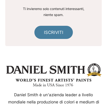
Ti invieremo solo contenuti interessanti,
niente spam.
ISCRIVITI
Daniel Smith è un'azienda leader a livello
mondiale nella produzione di colori e medium di