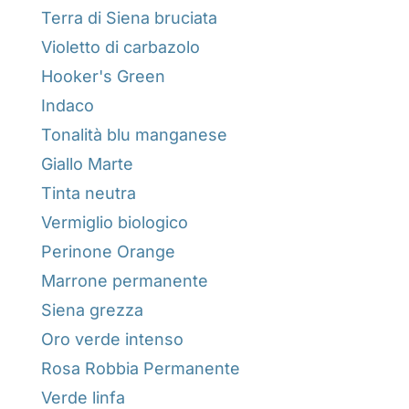
Terra di Siena bruciata
Violetto di carbazolo
Hooker's Green
Indaco
Tonalità blu manganese
Giallo Marte
Tinta neutra
Vermiglio biologico
Perinone Orange
Marrone permanente
Siena grezza
Oro verde intenso
Rosa Robbia Permanente
Verde linfa