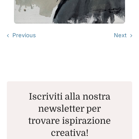
Previous
Next
Iscriviti alla nostra
newsletter per
trovare ispirazione
creativa!