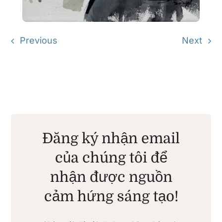
Previous
Next
Đăng ký nhận email
của chúng tôi để
nhận được nguồn
cảm hứng sáng tạo!