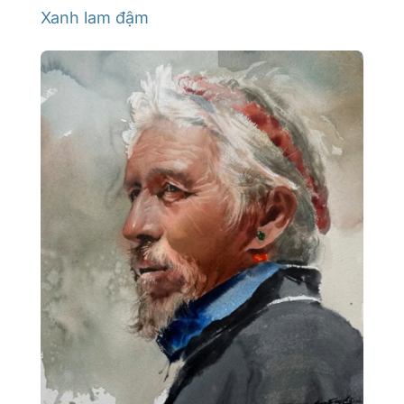
Xanh lam đậm