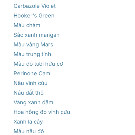
Carbazole Violet
Hooker's Green
Màu chàm
Sắc xanh mangan
Màu vàng Mars
Màu trung tính
Màu đỏ tươi hữu cơ
Perinone Cam
Nâu vĩnh cửu
Nâu đất thô
Vàng xanh đậm
Hoa hồng đỏ vĩnh cửu
Xanh lá cây
Màu nâu đỏ