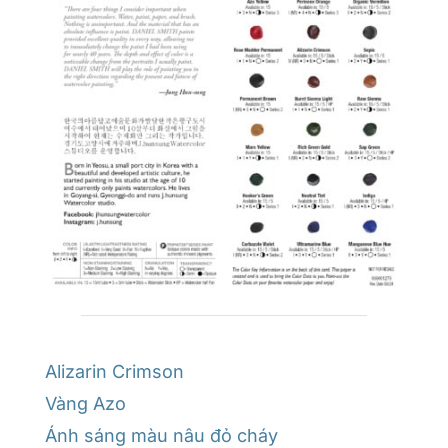
Alizarin Crimson
Vàng Azo
Ánh sáng màu nâu đỏ cháy