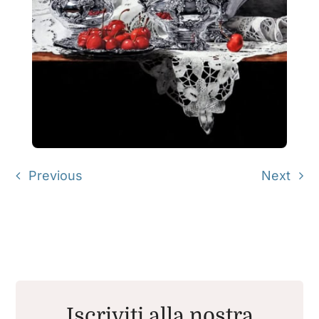
Previous
Next
Iscriviti alla nostra