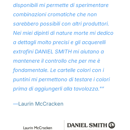
disponibili mi permette di sperimentare
combinazioni cromatiche che non
sarebbero possibili con altri produttori.
Nei miei dipinti di nature morte mi dedico
a dettagli molto precisi e gli acquerelli
extrafini DANIEL SMITH mi aiutano a
mantenere il controllo che per me è
fondamentale. Le cartelle colori con i
puntini mi permettono di testare i colori
prima di aggiungerli alla tavolozza."”
—
Laurin McCracken