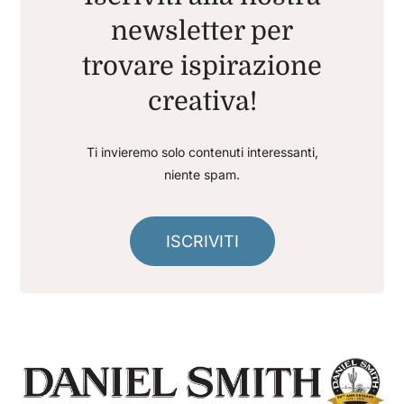
newsletter per
trovare ispirazione
creativa!
Ti invieremo solo contenuti interessanti,
niente spam.
ISCRIVITI