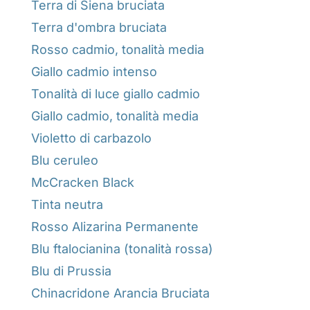
Terra di Siena bruciata
Terra d'ombra bruciata
Rosso cadmio, tonalità media
Giallo cadmio intenso
Tonalità di luce giallo cadmio
Giallo cadmio, tonalità media
Violetto di carbazolo
Blu ceruleo
McCracken Black
Tinta neutra
Rosso Alizarina Permanente
Blu ftalocianina (tonalità rossa)
Blu di Prussia
Chinacridone Arancia Bruciata