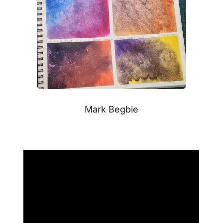
Mark Begbie