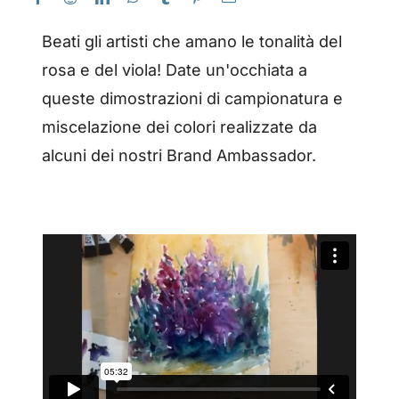
Beati gli artisti che amano le tonalità del
rosa e del viola! Date un'occhiata a
queste dimostrazioni di campionatura e
miscelazione dei colori realizzate da
alcuni dei nostri Brand Ambassador.