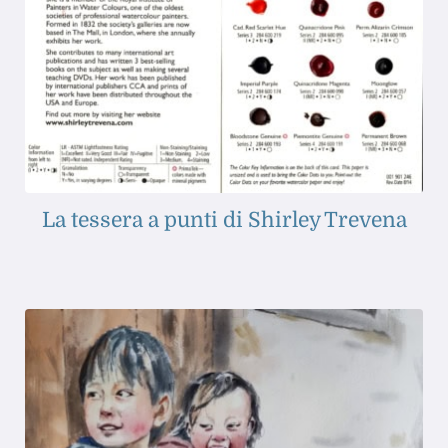
La tessera a punti di Shirley Trevena