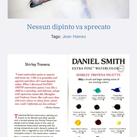
Nessun dipinto va sprecato
Tags:
Jean Haines