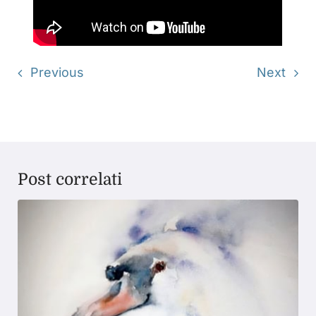
Previous
Next
Post correlati