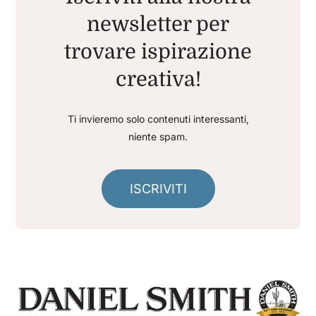
newsletter per
trovare ispirazione
creativa!
Ti invieremo solo contenuti interessanti,
niente spam.
ISCRIVITI