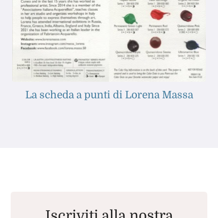
La scheda a punti di Lorena Massa
Iscriviti alla nostra