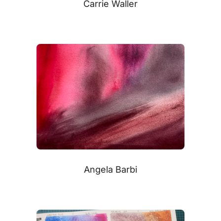
Carrie Waller
Angela Barbi