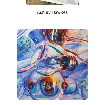
Ashley Hawkes