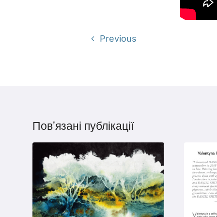
Previous
Пов'язані публікації