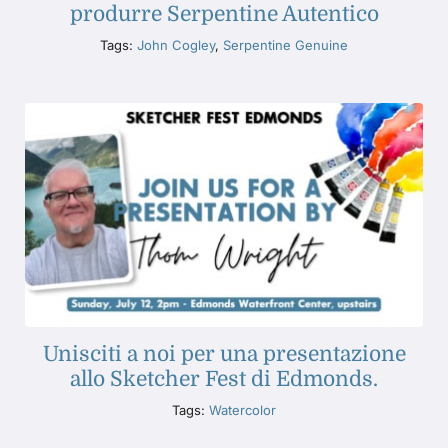
produrre Serpentine Autentico
Tags:
John Cogley
,
Serpentine Genuine
Unisciti a noi per una presentazione
allo Sketcher Fest di Edmonds.
Tags:
Watercolor