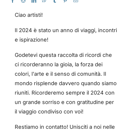
Ciao artisti!
Il 2024 è stato un anno di viaggi, incontri
e ispirazione!
Godetevi questa raccolta di ricordi che
ci ricorderanno la gioia, la forza dei
colori, l'arte e il senso di comunità. Il
mondo risplende davvero quando siamo
riuniti. Ricorderemo sempre il 2024 con
un grande sorriso e con gratitudine per
il viaggio condiviso con voi!
Restiamo in contatto! Unisciti a noi nelle