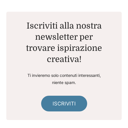
Iscriviti alla nostra
newsletter per
trovare ispirazione
creativa!
Ti invieremo solo contenuti interessanti,
niente spam.
ISCRIVITI