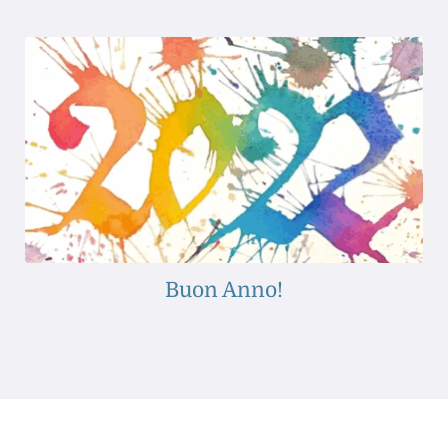
Buon Anno!