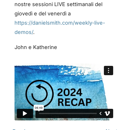
nostre sessioni LIVE settimanali del
giovedì e del venerdì a
https://danielsmith.com/weekly-live-
demos/
.
John e Katherine