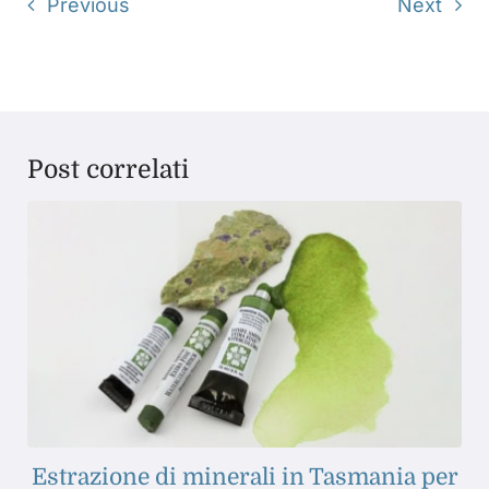
Previous
Next
Post correlati
Estrazione di minerali in Tasmania per