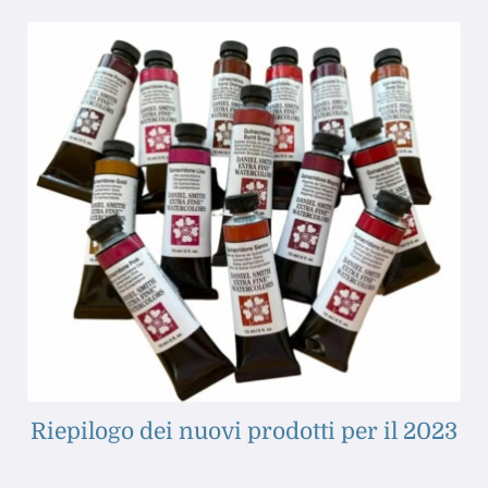
Riepilogo dei nuovi prodotti per il 2023