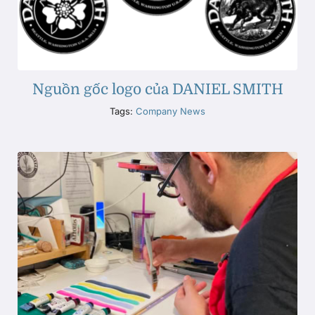
Nguồn gốc logo của DANIEL SMITH
Tags:
Company News