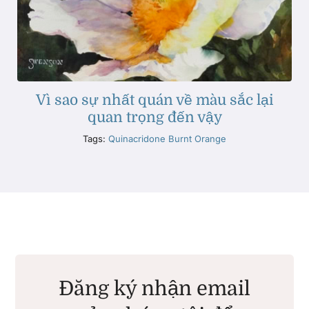
Vì sao sự nhất quán về màu sắc lại
quan trọng đến vậy
Tags:
Quinacridone Burnt Orange
Đăng ký nhận email