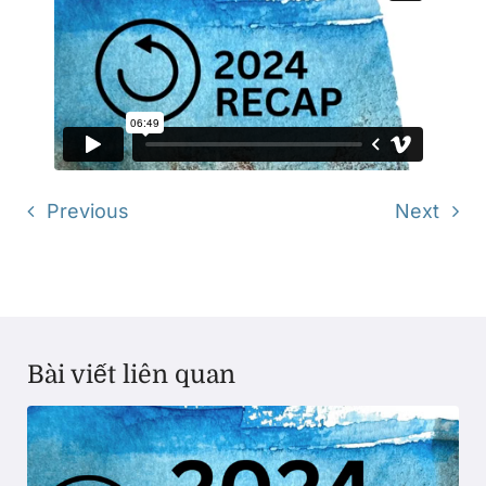
Previous
Next
Bài viết liên quan