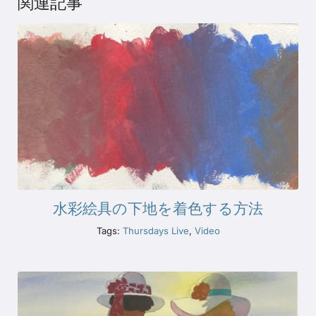
関連記事
水彩絵具の下地を着色する方法
Tags:
Thursdays Live
,
Video