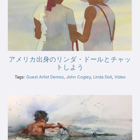
アメリカ出身のリンダ・ドールとチャッ
トしよう
Tags:
Guest Artist Demos
,
John Cogley
,
Linda Doll
,
Video