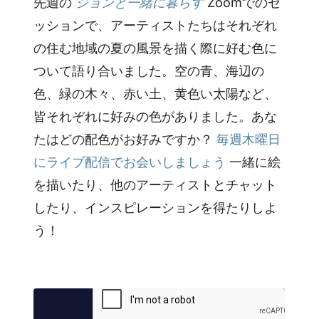
先週の
ジョンと一緒に暮らす
Zoomでのセ
ッションで、アーティストたちはそれぞれ
の住む地域の夏の風景を描く際に好む色に
ついて語り合いました。空の青、海辺の
色、緑の木々、赤い土、黄色い太陽など、
皆それぞれに好みの色がありました。あな
たはどの配色がお好みですか？
毎週木曜日
にライブ配信でお会いしましょう
一緒に絵
を描いたり、他のアーティストとチャット
したり、インスピレーションを得たりしよ
う！