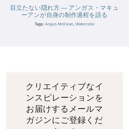
目立たない隠れ方 ― アンガス・マキュ
ーアンが自身の制作過程を語る
Tags:
Angus McEwan
,
Watercolor
クリエイティブなイ
ンスピレーションを
お届けするメールマ
ガジンにご登録くだ