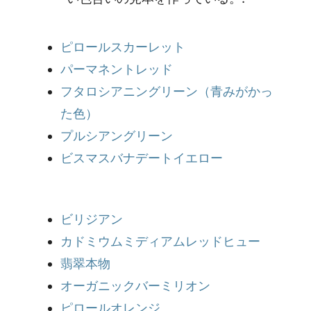
ピロールスカーレット
パーマネントレッド
フタロシアニングリーン（青みがかっ
た色）
プルシアングリーン
ビスマスバナデートイエロー
ビリジアン
カドミウムミディアムレッドヒュー
翡翠本物
オーガニックバーミリオン
ピロールオレンジ