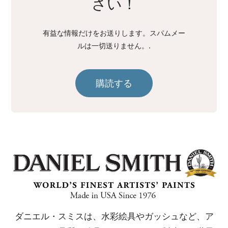
さい！
有益な情報だけをお送りします。スパムメー
ルは一切送りません。.
購読する
ダニエル・スミスは、水彩絵具やガッシュなど、ア