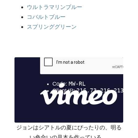
ウルトラマリンブルー
コバルトブルー
スプリンググリーン
ジョンはシアトルの夏にぴったりの、明る
い色合いの見本を作っている。.