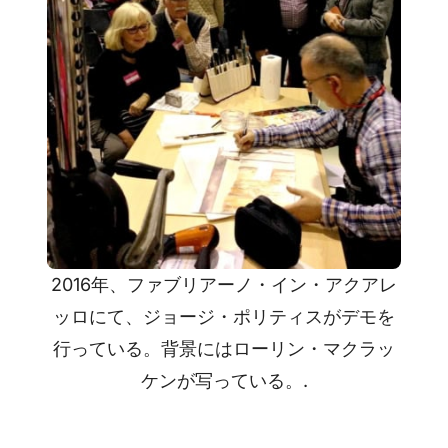
2016年、ファブリアーノ・イン・アクアレ
ッロにて、ジョージ・ポリティスがデモを
行っている。背景にはローリン・マクラッ
ケンが写っている。.