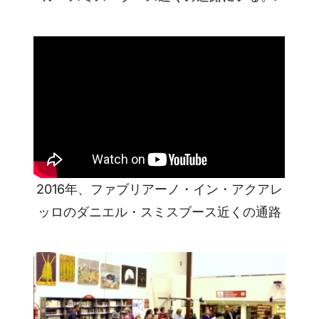
2016年、ファブリアーノ・イン・アクアレ
ッロのダニエル・スミスブース近くの通路