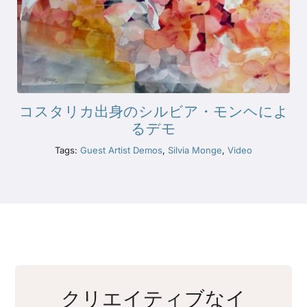
コスタリカ出身のシルビア・モンヘによ
るデモ
Tags:
Guest Artist Demos
,
Silvia Monge
,
Video
クリエイティブなイ