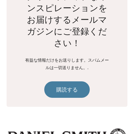
ンスピレーションを
お届けするメールマ
ガジンにご登録くだ
さい！
有益な情報だけをお送りします。スパムメー
ルは一切送りません。.
購読する