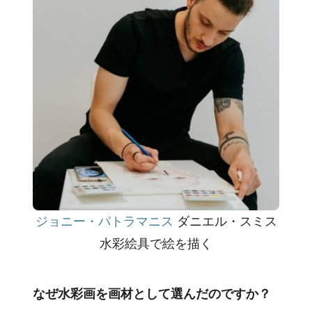
ジョニー・パトラマニス
ダニエル・スミス
水彩絵具で絵を描く
なぜ水彩画を画材として選んだのですか？