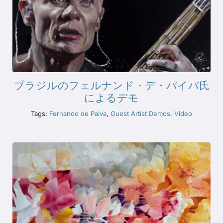
ブラジルのフェルナンド・デ・パイバ氏
によるデモ
Tags:
Fernando de Paiva
,
Guest Artist Demos
,
Video