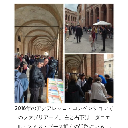
2016年のアクアレッロ・コンベンションで
のファブリアーノ。左と右下は、ダニエ
ル・スミス・ブース近くの通路にいる。.