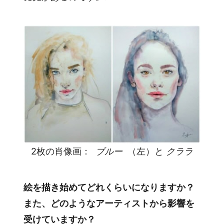
2枚の肖像画：
ブルー
（左）と
クララ
絵を描き始めてどれくらいになりますか？
また、どのようなアーティストから影響を
受けていますか？