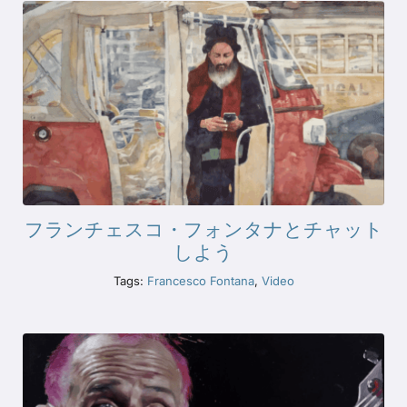
フランチェスコ・フォンタナとチャット
しよう
Tags:
Francesco Fontana
,
Video