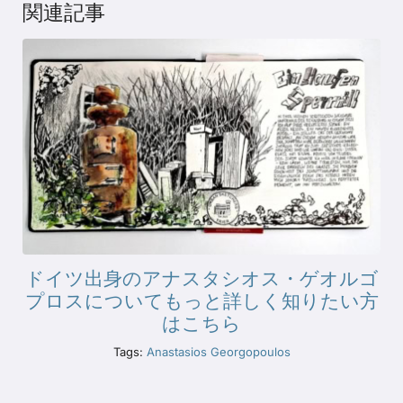
関連記事
ドイツ出身のアナスタシオス・ゲオルゴ
プロスについてもっと詳しく知りたい方
はこちら
Tags:
Anastasios Georgopoulos