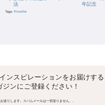
年記念
法
Tags:
PrimaTek
インスピレーションをお届けする
ガジンにご登録ください！
お送りします。スパムメールは一切送りません。.