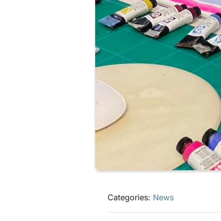
Categories:
News