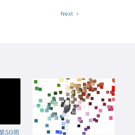
Next
業50周