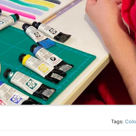
Tags:
Colo