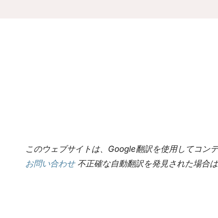
このウェブサイトは、Google翻訳を使用してコ
お問い合わせ
不正確な自動翻訳を発見された場合は