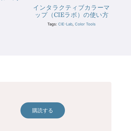
インタラクティブカラーマ
ップ（CIEラボ）の使い方
Tags:
CIE-Lab
,
Color Tools
購読する