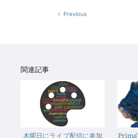
Previous
関連記事
木曜日にライブ配信に参加
Pri