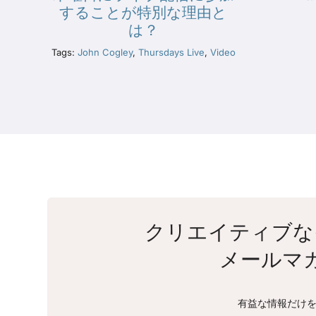
することが特別な理由と
は？
Tags:
John Cogley
,
Thursdays Live
,
Video
クリエイティブな
メールマ
有益な情報だけを