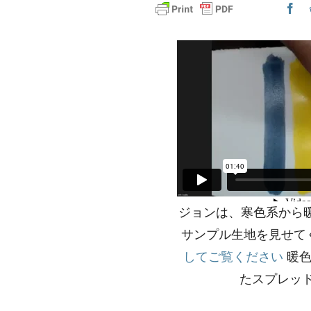
ジョンは、寒色系から
サンプル生地を見せて
してご覧ください
暖色
たスプレッド