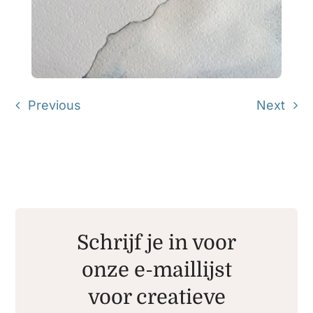
Previous
Next
Schrijf je in voor
onze e-maillijst
voor creatieve