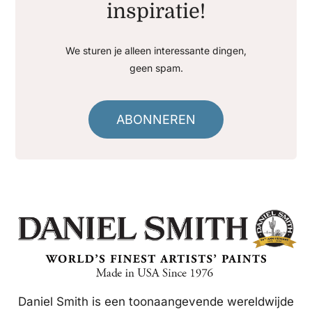
inspiratie!
We sturen je alleen interessante dingen,
geen spam.
ABONNEREN
Daniel Smith is een toonaangevende wereldwijde