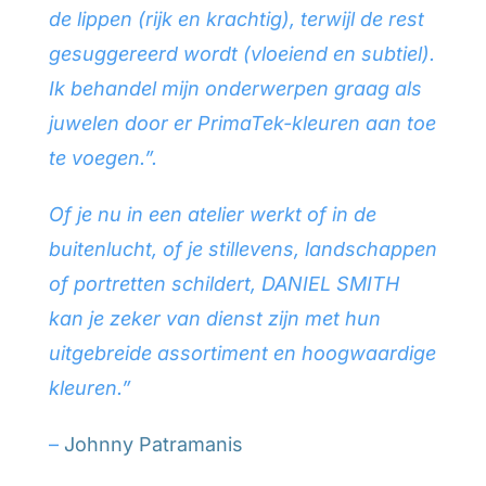
de lippen (rijk en krachtig), terwijl de rest
gesuggereerd wordt (vloeiend en subtiel).
Ik behandel mijn onderwerpen graag als
juwelen door er PrimaTek-kleuren aan toe
te voegen.”.
Of je nu in een atelier werkt of in de
buitenlucht, of je stillevens, landschappen
of portretten schildert, DANIEL SMITH
kan je zeker van dienst zijn met hun
uitgebreide assortiment en hoogwaardige
kleuren.”
–
Johnny Patramanis