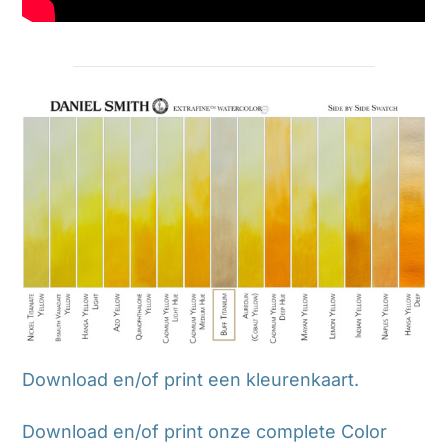
Download en/of print een kleurenkaart.
Download en/of print onze complete Color