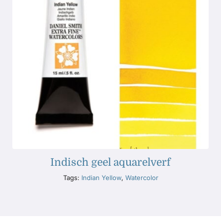
Indisch geel aquarelverf
Tags:
Indian Yellow
,
Watercolor