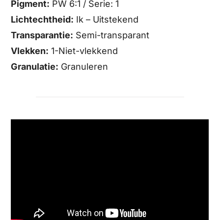
Pigment:
PW 6:1 / Serie: 1
Lichtechtheid:
Ik – Uitstekend
Transparantie:
Semi-transparant
Vlekken:
1-Niet-vlekkend
Granulatie:
Granuleren