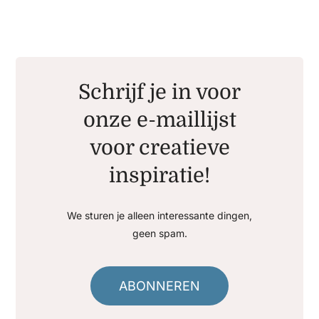
Schrijf je in voor
onze e-maillijst
voor creatieve
inspiratie!
We sturen je alleen interessante dingen,
geen spam.
ABONNEREN