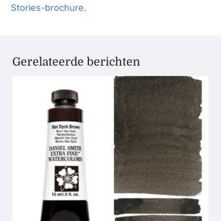
Stories-brochure.
Gerelateerde berichten