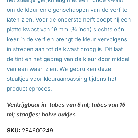
om de kleur en eigenschappen van de verf te
laten zien. Voor de onderste helft doopt hij een
platte kwast van 19 mm (¾ inch) slechts één
keer in de verf en brengt de kleur vervolgens
in strepen aan tot de kwast droog is. Dit laat
de tint en het gedrag van de kleur door middel
van een wash zien. We gebruiken deze
staaltjes voor kleuraanpassing tijdens het
productieproces.
Verkrijgbaar in: tubes van 5 ml; tubes van 15
ml; staafjes; halve bakjes
SKU:
284600249