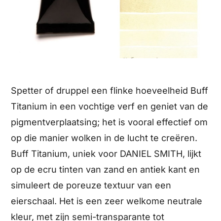
Spetter of druppel een flinke hoeveelheid Buff
Titanium in een vochtige verf en geniet van de
pigmentverplaatsing; het is vooral effectief om
op die manier wolken in de lucht te creëren.
Buff Titanium, uniek voor DANIEL SMITH, lijkt
op de ecru tinten van zand en antiek kant en
simuleert de poreuze textuur van een
eierschaal. Het is een zeer welkome neutrale
kleur, met zijn semi-transparante tot