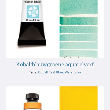
Kobaltblauwgroene aquarelverf
Tags:
Cobalt Teal Blue
,
Watercolor