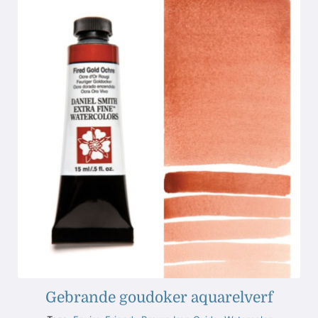
Gebrande goudoker aquarelverf