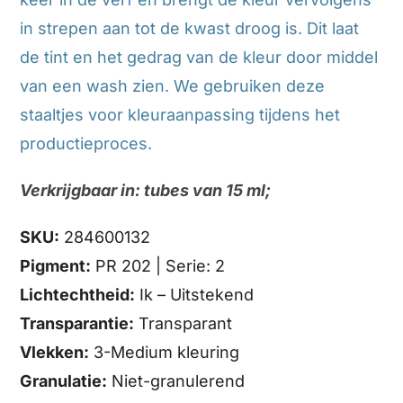
in strepen aan tot de kwast droog is. Dit laat
de tint en het gedrag van de kleur door middel
van een wash zien. We gebruiken deze
staaltjes voor kleuraanpassing tijdens het
productieproces.
Verkrijgbaar in: tubes van 15 ml;
SKU:
284600132
Pigment:
PR 202 | Serie: 2
Lichtechtheid:
Ik – Uitstekend
Transparantie:
Transparant
Vlekken:
3-Medium kleuring
Granulatie:
Niet-granulerend