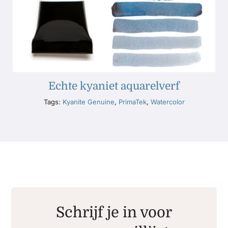
Echte kyaniet aquarelverf
Tags:
Kyanite Genuine
,
PrimaTek
,
Watercolor
Schrijf je in voor