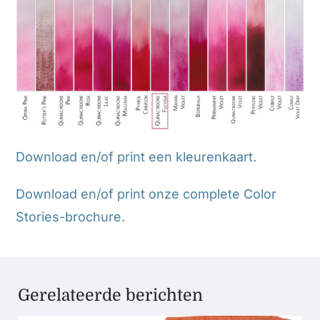
Download en/of print een kleurenkaart.
Download en/of print onze complete Color
Stories-brochure.
Gerelateerde berichten