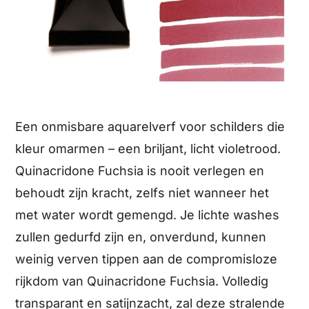
Een onmisbare aquarelverf voor schilders die
kleur omarmen – een briljant, licht violetrood.
Quinacridone Fuchsia is nooit verlegen en
behoudt zijn kracht, zelfs niet wanneer het
met water wordt gemengd. Je lichte washes
zullen gedurfd zijn en, onverdund, kunnen
weinig verven tippen aan de compromisloze
rijkdom van Quinacridone Fuchsia. Volledig
transparant en satijnzacht, zal deze stralende