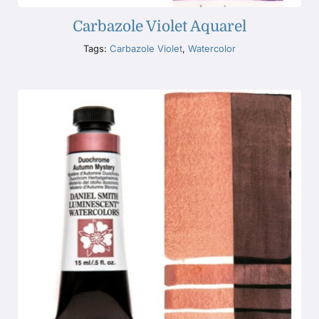
Carbazole Violet Aquarel
Tags:
Carbazole Violet
,
Watercolor