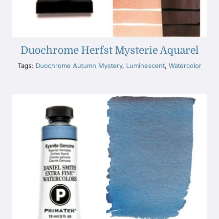
Duochrome Herfst Mysterie Aquarel
Tags:
Duochrome Autumn Mystery
,
Luminescent
,
Watercolor