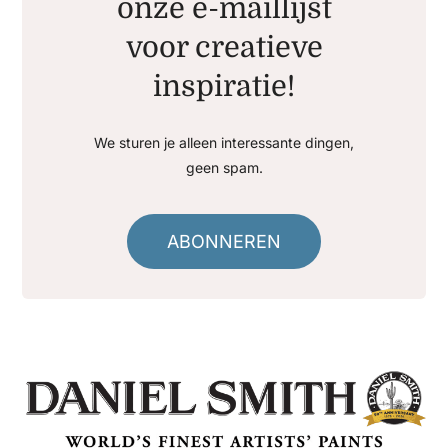
onze e-maillijst
voor creatieve
inspiratie!
We sturen je alleen interessante dingen,
geen spam.
ABONNEREN