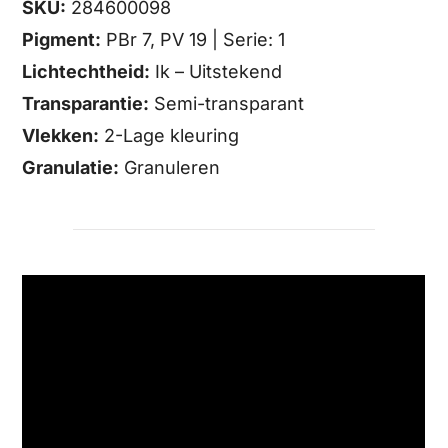
SKU:
284600098
Pigment:
PBr 7, PV 19 | Serie: 1
Lichtechtheid:
Ik – Uitstekend
Transparantie:
Semi-transparant
Vlekken:
2-Lage kleuring
Granulatie:
Granuleren