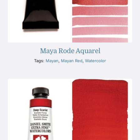
Maya Rode Aquarel
Tags:
Mayan
,
Mayan Red
,
Watercolor