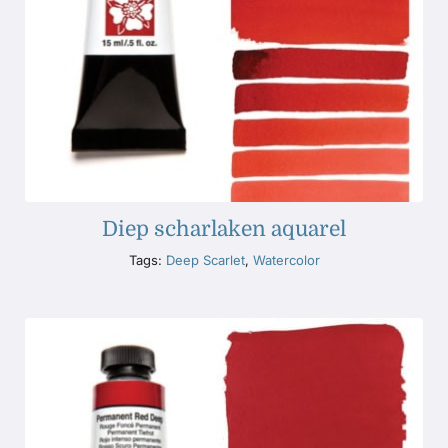
Diep scharlaken aquarel
Tags:
Deep Scarlet
,
Watercolor