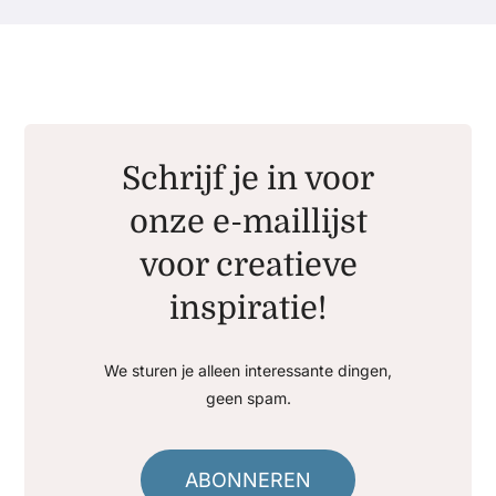
Schrijf je in voor
onze e-maillijst
voor creatieve
inspiratie!
We sturen je alleen interessante dingen,
geen spam.
ABONNEREN