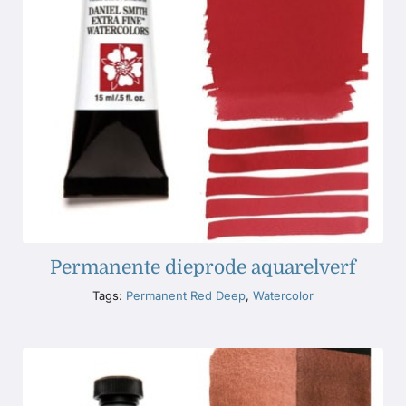
Permanente dieprode aquarelverf
Tags:
Permanent Red Deep
,
Watercolor