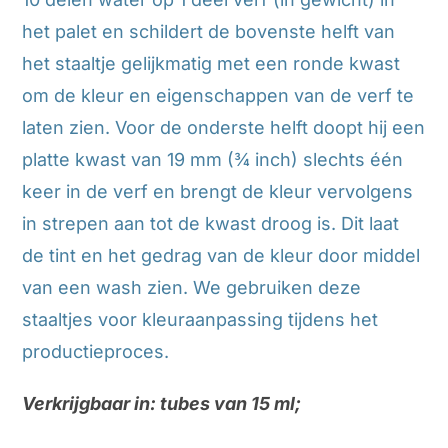
het palet en schildert de bovenste helft van
het staaltje gelijkmatig met een ronde kwast
om de kleur en eigenschappen van de verf te
laten zien. Voor de onderste helft doopt hij een
platte kwast van 19 mm (¾ inch) slechts één
keer in de verf en brengt de kleur vervolgens
in strepen aan tot de kwast droog is. Dit laat
de tint en het gedrag van de kleur door middel
van een wash zien. We gebruiken deze
staaltjes voor kleuraanpassing tijdens het
productieproces.
Verkrijgbaar in: tubes van 15 ml;