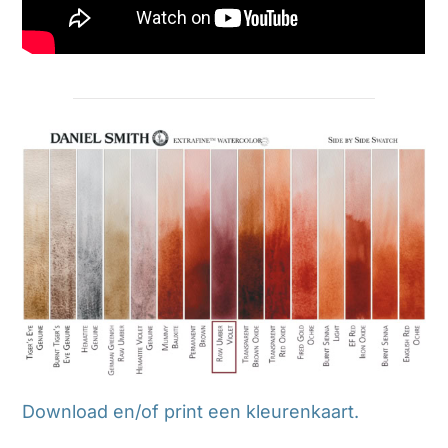
Download en/of print een kleurenkaart.