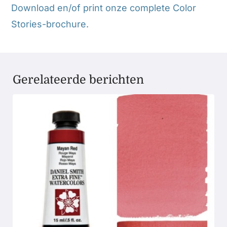
Download en/of print onze complete Color
Stories-brochure.
Gerelateerde berichten