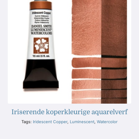
Iriserende koperkleurige aquarelverf
Tags:
Iridescent Copper
,
Luminescent
,
Watercolor