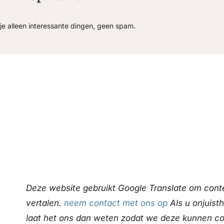
je alleen interessante dingen, geen spam.
Deze website gebruikt Google Translate om conte
vertalen.
neem contact met ons op
Als u onjuist
laat het ons dan weten zodat we deze kunnen co