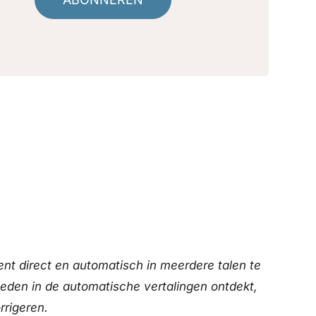
nt direct en automatisch in meerdere talen te
heden in de automatische vertalingen ontdekt,
rrigeren.