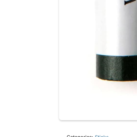
Categories:
Sticks