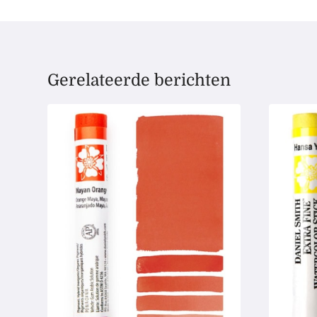
Gerelateerde berichten