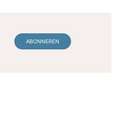
ABONNEREN