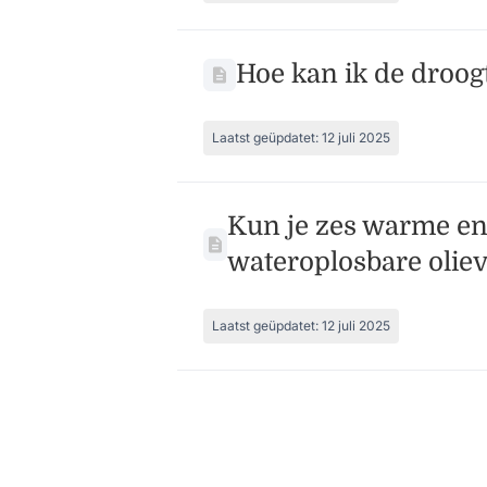
Hoe kan ik de droog
Laatst geüpdatet: 12 juli 2025
Kun je zes warme en
wateroplosbare oliev
Laatst geüpdatet: 12 juli 2025