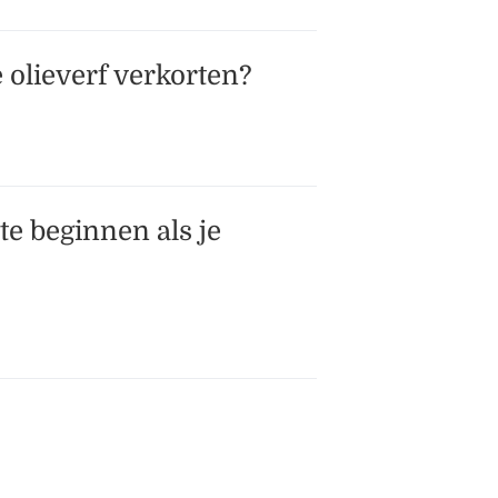
olieverf verkorten?
e beginnen als je