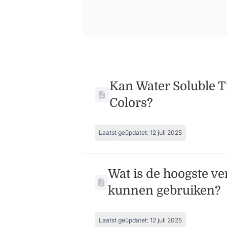
Kan Water Soluble T
Colors?
Laatst geüpdatet: 12 juli 2025
Wat is de hoogste ve
kunnen gebruiken?
Laatst geüpdatet: 12 juli 2025