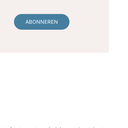
ABONNEREN