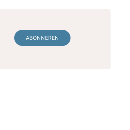
ABONNEREN