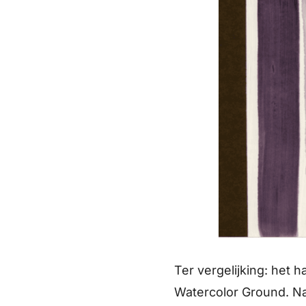
Ter vergelijking: het
Watercolor Ground. Na