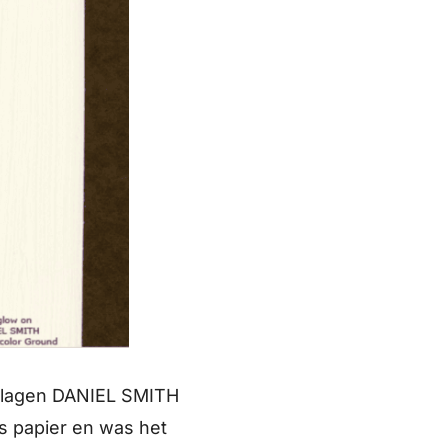
ee lagen DANIEL SMITH
s papier en was het