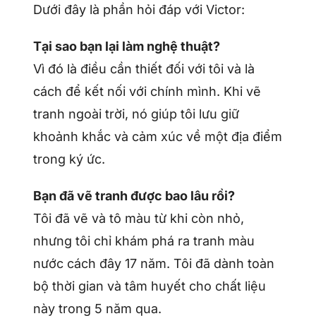
Dưới đây là phần hỏi đáp với Victor:
Tại sao bạn lại làm nghệ thuật?
Vì đó là điều cần thiết đối với tôi và là
cách để kết nối với chính mình. Khi vẽ
tranh ngoài trời, nó giúp tôi lưu giữ
khoảnh khắc và cảm xúc về một địa điểm
trong ký ức.
Bạn đã vẽ tranh được bao lâu rồi?
Tôi đã vẽ và tô màu từ khi còn nhỏ,
nhưng tôi chỉ khám phá ra tranh màu
nước cách đây 17 năm. Tôi đã dành toàn
bộ thời gian và tâm huyết cho chất liệu
này trong 5 năm qua.