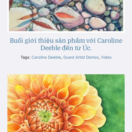
Buổi giới thiệu sản phẩm với Caroline
Deeble đến từ Úc.
Tags:
Caroline Deeble
,
Guest Artist Demos
,
Video