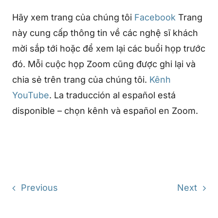
Hãy xem trang của chúng tôi
Facebook
Trang
này cung cấp thông tin về các nghệ sĩ khách
mời sắp tới hoặc để xem lại các buổi họp trước
đó. Mỗi cuộc họp Zoom cũng được ghi lại và
chia sẻ trên trang của chúng tôi.
Kênh
YouTube
. La traducción al español está
disponible – chọn kênh và español en Zoom.
Previous
Next