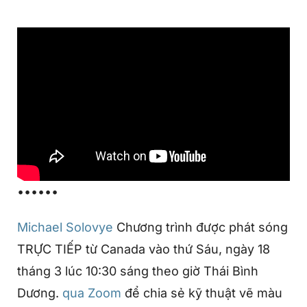
••••••
Michael Solovye
Chương trình được phát sóng
TRỰC TIẾP từ Canada vào thứ Sáu, ngày 18
tháng 3 lúc 10:30 sáng theo giờ Thái Bình
Dương.
qua Zoom
để chia sẻ kỹ thuật vẽ màu