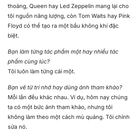
thoảng, Queen hay Led Zeppelin mang lại cho
tôi nguồn năng lượng, còn Tom Waits hay Pink
Floyd có thể tạo ra một bầu không khí đặc
biệt.
Bạn làm từng tác phẩm một hay nhiều tác
phẩm cùng lúc?
Tôi luôn làm từng cái một.
Bạn vẽ từ trí nhớ hay dùng ảnh tham khảo?
Mỗi lần đều khác nhau. Ví dụ, hôm nay chúng
ta có một bức ảnh tham khảo, nhưng tôi
không làm theo một cách mù quáng. Tôi chỉnh
sửa nó.