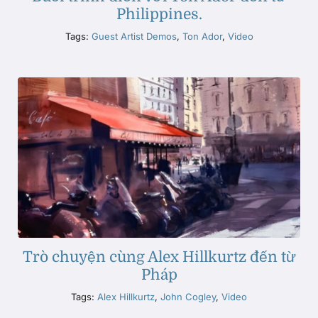
Philippines.
Tags:
Guest Artist Demos
,
Ton Ador
,
Video
Trò chuyện cùng Alex Hillkurtz đến từ
Pháp
Tags:
Alex Hillkurtz
,
John Cogley
,
Video