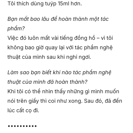
Tôi thích dùng tuýp 15ml hơn.
Bạn mất bao lâu để hoàn thành một tác
phẩm?
Việc đó luôn mất vài tiếng đồng hồ – vì tôi
không bao giờ quay lại với tác phẩm nghệ
thuật của mình sau khi nghỉ ngơi.
Làm sao bạn biết khi nào tác phẩm nghệ
thuật của mình đã hoàn thành?
Khi tôi có thể nhìn thấy những gì mình muốn
nói trên giấy thì coi như xong. Sau đó, đã đến
lúc cất cọ đi.
••••••••••