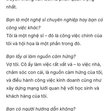
nhất.
Bạn là một nghệ sĩ chuyên nghiệp hay bạn có
công việc khác?
Tôi là một nghệ sĩ – đó là công việc chính của
tôi và hội họa là một phần trong đó.
Bạn lấy ai làm nguồn cảm hứng?
Vợ tôi. Cô ấy làm việc rất vất vả – lo việc nhà,
chăm sóc con cái, là nguồn cảm hứng của tôi,
và điều hành công việc kinh doanh cũng như
xây dựng mạng lưới quan hệ với học sinh và
khách hàng của tôi.
Bạn có người hướng dẫn không?