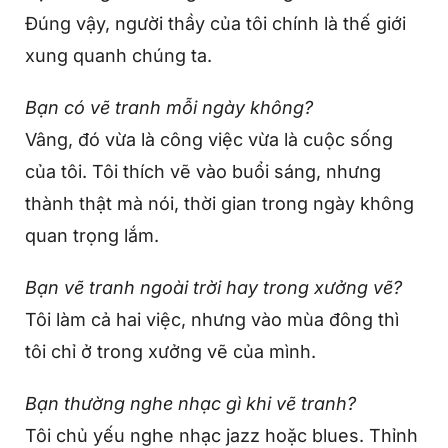
Đúng vậy, người thầy của tôi chính là thế giới
xung quanh chúng ta.
Bạn có vẽ tranh mỗi ngày không?
Vâng, đó vừa là công việc vừa là cuộc sống
của tôi. Tôi thích vẽ vào buổi sáng, nhưng
thành thật mà nói, thời gian trong ngày không
quan trọng lắm.
Bạn vẽ tranh ngoài trời hay trong xưởng vẽ?
Tôi làm cả hai việc, nhưng vào mùa đông thì
tôi chỉ ở trong xưởng vẽ của mình.
Bạn thường nghe nhạc gì khi vẽ tranh?
Tôi chủ yếu nghe nhạc jazz hoặc blues. Thỉnh