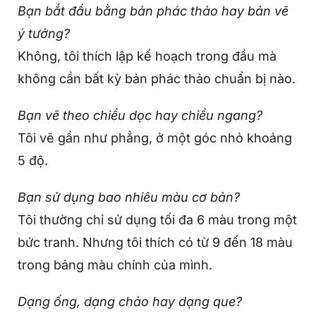
Bạn bắt đầu bằng bản phác thảo hay bản vẽ
ý tưởng?
Không, tôi thích lập kế hoạch trong đầu mà
không cần bất kỳ bản phác thảo chuẩn bị nào.
Bạn vẽ theo chiều dọc hay chiều ngang?
Tôi vẽ gần như phẳng, ở một góc nhỏ khoảng
5 độ.
Bạn sử dụng bao nhiêu màu cơ bản?
Tôi thường chỉ sử dụng tối đa 6 màu trong một
bức tranh. Nhưng tôi thích có từ 9 đến 18 màu
trong bảng màu chính của mình.
Dạng ống, dạng chảo hay dạng que?