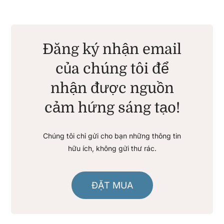
Đăng ký nhận email
của chúng tôi để
nhận được nguồn
cảm hứng sáng tạo!
Chúng tôi chỉ gửi cho bạn những thông tin
hữu ích, không gửi thư rác.
ĐẶT MUA