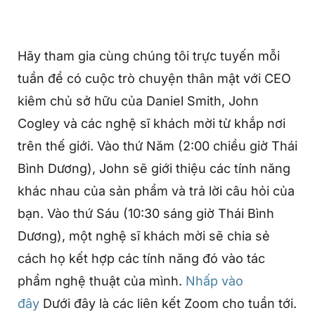
Hãy tham gia cùng chúng tôi trực tuyến mỗi
tuần để có cuộc trò chuyện thân mật với CEO
kiêm chủ sở hữu của Daniel Smith, John
Cogley và các nghệ sĩ khách mời từ khắp nơi
trên thế giới. Vào thứ Năm (2:00 chiều giờ Thái
Bình Dương), John sẽ giới thiệu các tính năng
khác nhau của sản phẩm và trả lời câu hỏi của
bạn. Vào thứ Sáu (10:30 sáng giờ Thái Bình
Dương), một nghệ sĩ khách mời sẽ chia sẻ
cách họ kết hợp các tính năng đó vào tác
phẩm nghệ thuật của mình.
Nhấp vào
đây
Dưới đây là các liên kết Zoom cho tuần tới.