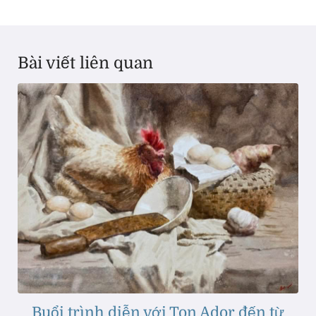
Bài viết liên quan
Buổi trình diễn với Ton Ador đến từ