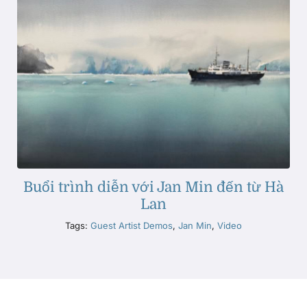
Buổi trình diễn với Jan Min đến từ Hà
Lan
Tags:
Guest Artist Demos
,
Jan Min
,
Video