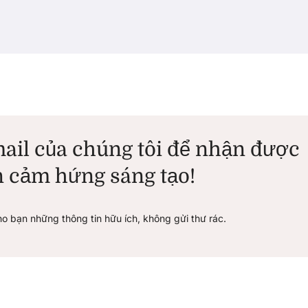
ail của chúng tôi để nhận được
 cảm hứng sáng tạo!
ho bạn những thông tin hữu ích, không gửi thư rác.