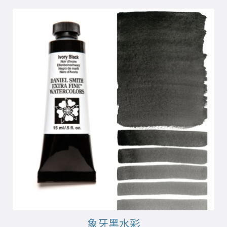
象牙黑水彩