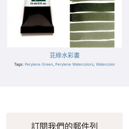
苝綠水彩畫
Tags:
Perylene Green
,
Perylene Watercolors
,
Watercolor
訂閱我們的郵件列