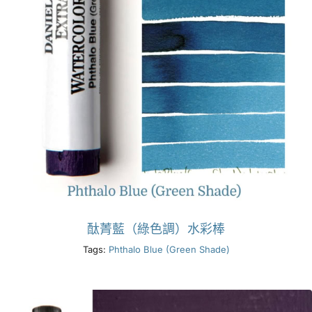
酞菁藍（綠色調）水彩棒
Tags:
Phthalo Blue (Green Shade)