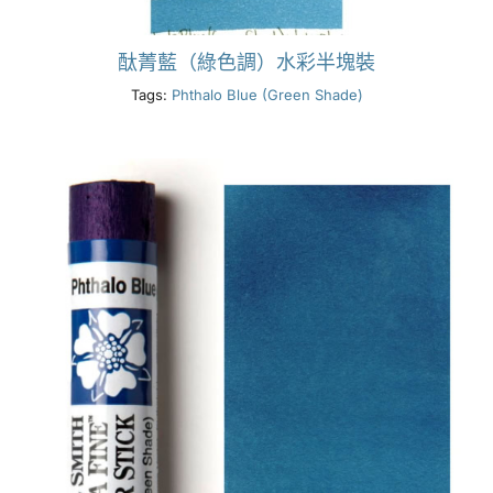
酞菁藍（綠色調）水彩半塊裝
Tags:
Phthalo Blue (Green Shade)