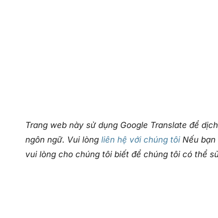
Trang web này sử dụng Google Translate để dịch
ngôn ngữ. Vui lòng
liên hệ với chúng tôi
Nếu bạn p
vui lòng cho chúng tôi biết để chúng tôi có thể s