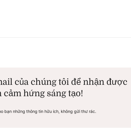
ail của chúng tôi để nhận được
 cảm hứng sáng tạo!
ho bạn những thông tin hữu ích, không gửi thư rác.