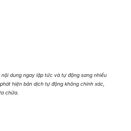
 nội dung ngay lập tức và tự động sang nhiều
hát hiện bản dịch tự động không chính xác,
ửa chữa.