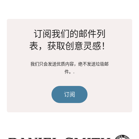
订阅我们的邮件列
表，获取创意灵感！
我们只会发送优质内容，绝不发送垃圾邮
件。.
订阅