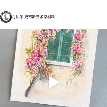
丹尼尔·史密斯艺术家材料