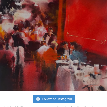
Follow on Instagram