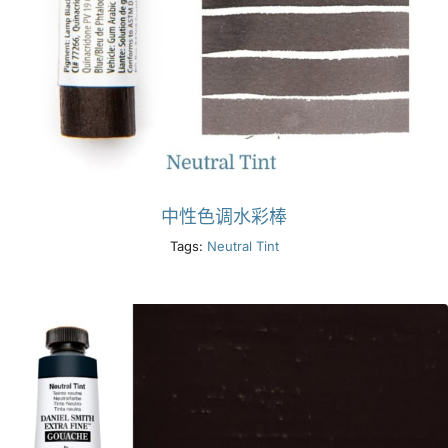
中性色调水彩棒
Tags:
Neutral Tint