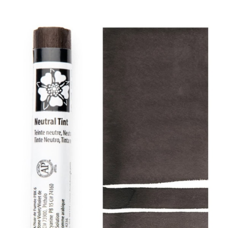
产品
活动
博客
资源
查找零售商
联系我们
订阅