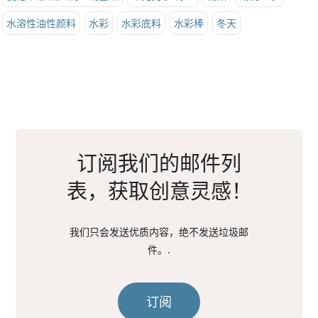
水溶性油性颜料
水彩
水彩底料
水彩棒
冬天
订阅我们的邮件列
表，获取创意灵感！
我们只会发送优质内容，绝不发送垃圾邮
件。.
订阅