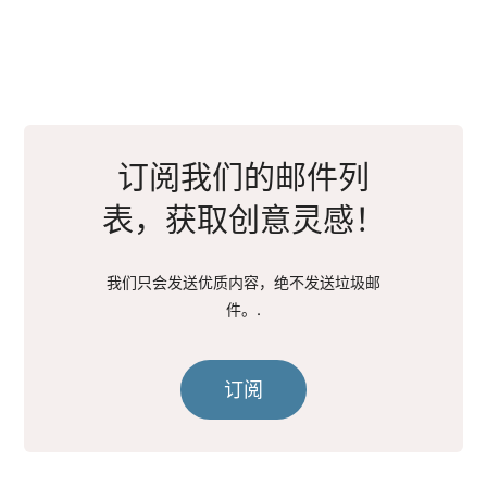
订阅我们的邮件列
表，获取创意灵感！
我们只会发送优质内容，绝不发送垃圾邮
件。.
订阅