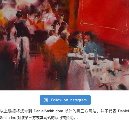
Follow on Instagram
以上链接将您带到 DanielSmith.com 以外的第三方网站，并不代表 Danie
Smith Inc 对该第三方或其网站的认可或赞助。.