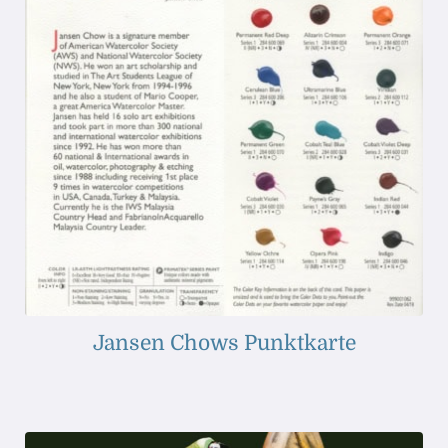
Jansen Chows Punktkarte