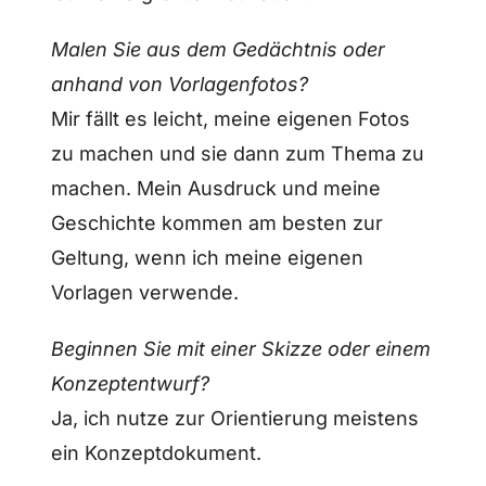
Malen Sie aus dem Gedächtnis oder
anhand von Vorlagenfotos?
Mir fällt es leicht, meine eigenen Fotos
zu machen und sie dann zum Thema zu
machen. Mein Ausdruck und meine
Geschichte kommen am besten zur
Geltung, wenn ich meine eigenen
Vorlagen verwende.
Beginnen Sie mit einer Skizze oder einem
Konzeptentwurf?
Ja, ich nutze zur Orientierung meistens
ein Konzeptdokument.