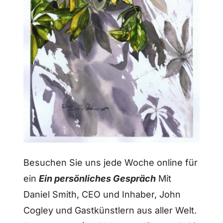
Besuchen Sie uns jede Woche online für
ein
Ein persönliches Gespräch
Mit
Daniel Smith, CEO und Inhaber, John
Cogley und Gastkünstlern aus aller Welt.