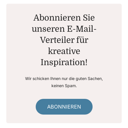
Abonnieren Sie
unseren E-Mail-
Verteiler für
kreative
Inspiration!
Wir schicken Ihnen nur die guten Sachen,
keinen Spam.
ABONNIEREN