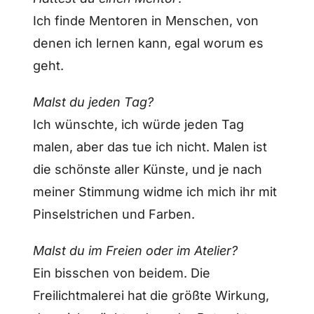
Ich finde Mentoren in Menschen, von
denen ich lernen kann, egal worum es
geht.
Malst du jeden Tag?
Ich wünschte, ich würde jeden Tag
malen, aber das tue ich nicht. Malen ist
die schönste aller Künste, und je nach
meiner Stimmung widme ich mich ihr mit
Pinselstrichen und Farben.
Malst du im Freien oder im Atelier?
Ein bisschen von beidem. Die
Freilichtmalerei hat die größte Wirkung,