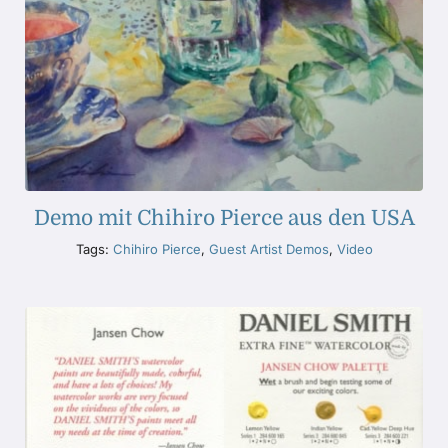
Demo mit Chihiro Pierce aus den USA
Tags:
Chihiro Pierce
,
Guest Artist Demos
,
Video