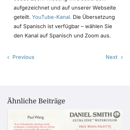
aufgezeichnet und auf unserer Webseite
geteilt.
YouTube-Kanal.
Die Übersetzung
auf Spanisch ist verfügbar – wählen Sie
den Kanal auf Spanisch und Zoom aus.
Previous
Next
Ähnliche Beiträge