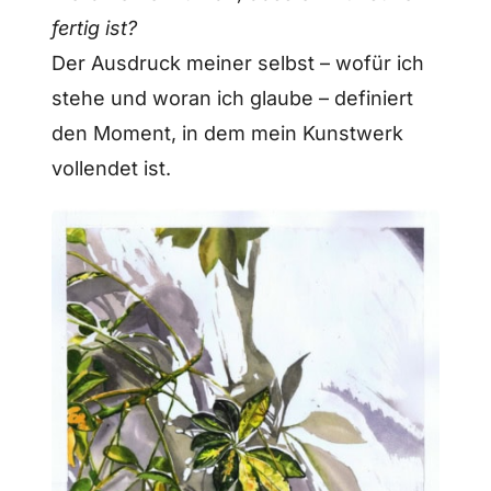
fertig ist?
Der Ausdruck meiner selbst – wofür ich
stehe und woran ich glaube – definiert
den Moment, in dem mein Kunstwerk
vollendet ist.