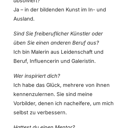
absolviert?
Ja – in der bildenden Kunst im In- und
Ausland.
Sind Sie freiberuflicher Künstler oder
üben Sie einen anderen Beruf aus?
Ich bin Malerin aus Leidenschaft und
Beruf, Influencerin und Galeristin.
Wer inspiriert dich?
Ich habe das Glück, mehrere von ihnen
kennenzulernen. Sie sind meine
Vorbilder, denen ich nacheifere, um mich
selbst zu verbessern.
Hattest du einen Mentor?