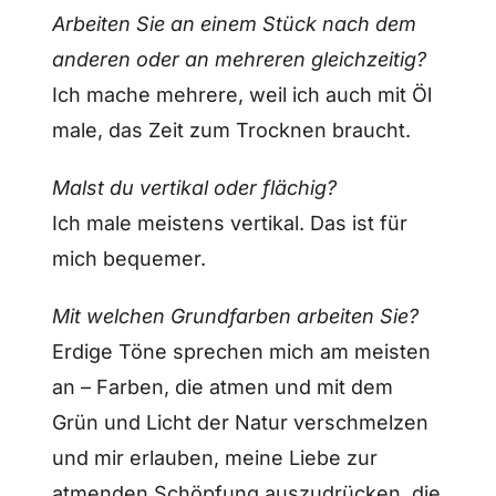
Arbeiten Sie an einem Stück nach dem
anderen oder an mehreren gleichzeitig?
Ich mache mehrere, weil ich auch mit Öl
male, das Zeit zum Trocknen braucht.
Malst du vertikal oder flächig?
Ich male meistens vertikal. Das ist für
mich bequemer.
Mit welchen Grundfarben arbeiten Sie?
Erdige Töne sprechen mich am meisten
an – Farben, die atmen und mit dem
Grün und Licht der Natur verschmelzen
und mir erlauben, meine Liebe zur
atmenden Schöpfung auszudrücken, die