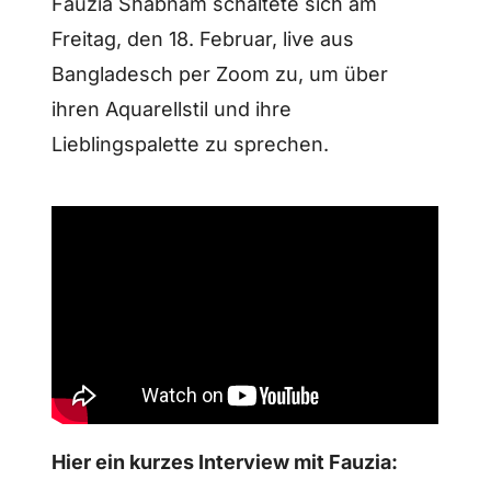
Fauzia Shabnam schaltete sich am
Freitag, den 18. Februar, live aus
Bangladesch per Zoom zu, um über
ihren Aquarellstil und ihre
Lieblingspalette zu sprechen.
Hier ein kurzes Interview mit Fauzia: