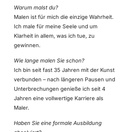
Warum malst du?
Malen ist für mich die einzige Wahrheit.
Ich male für meine Seele und um
Klarheit in allem, was ich tue, zu
gewinnen.
Wie lange malen Sie schon?
Ich bin seit fast 35 Jahren mit der Kunst
verbunden – nach längeren Pausen und
Unterbrechungen genieße ich seit 4
Jahren eine vollwertige Karriere als
Maler.
Haben Sie eine formale Ausbildung