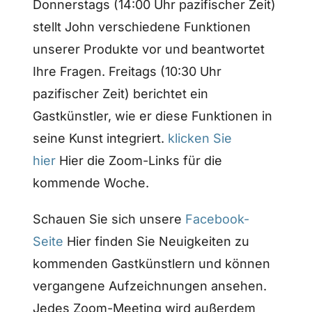
Donnerstags (14:00 Uhr pazifischer Zeit)
stellt John verschiedene Funktionen
unserer Produkte vor und beantwortet
Ihre Fragen. Freitags (10:30 Uhr
pazifischer Zeit) berichtet ein
Gastkünstler, wie er diese Funktionen in
seine Kunst integriert.
klicken Sie
hier
Hier die Zoom-Links für die
kommende Woche.
Schauen Sie sich unsere
Facebook-
Seite
Hier finden Sie Neuigkeiten zu
kommenden Gastkünstlern und können
vergangene Aufzeichnungen ansehen.
Jedes Zoom-Meeting wird außerdem