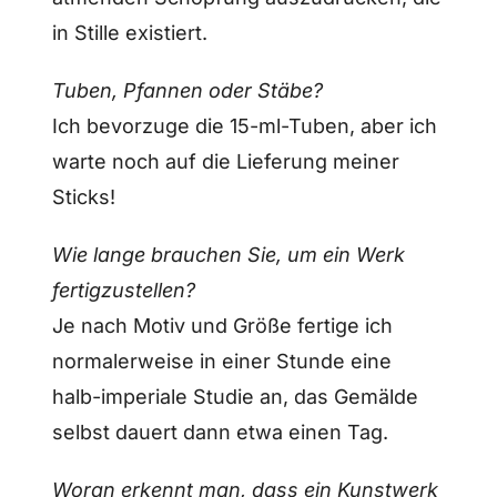
in Stille existiert.
Tuben, Pfannen oder Stäbe?
Ich bevorzuge die 15-ml-Tuben, aber ich
warte noch auf die Lieferung meiner
Sticks!
Wie lange brauchen Sie, um ein Werk
fertigzustellen?
Je nach Motiv und Größe fertige ich
normalerweise in einer Stunde eine
halb-imperiale Studie an, das Gemälde
selbst dauert dann etwa einen Tag.
Woran erkennt man, dass ein Kunstwerk