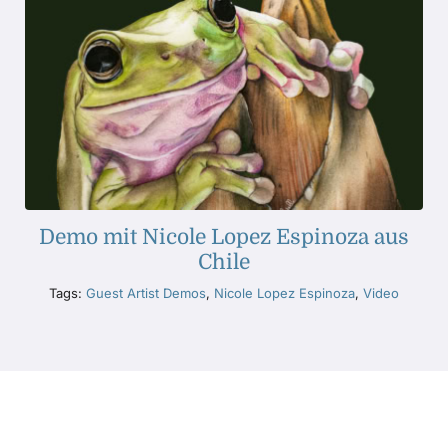
Demo mit Nicole Lopez Espinoza aus
Chile
Tags:
Guest Artist Demos
,
Nicole Lopez Espinoza
,
Video