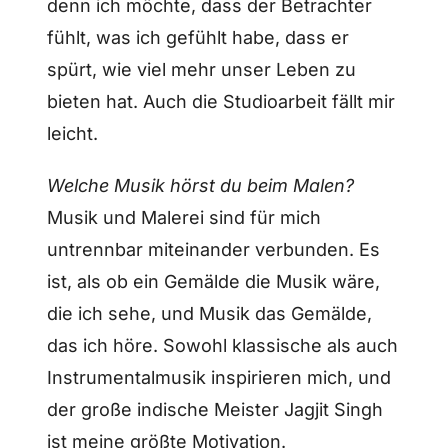
denn ich möchte, dass der Betrachter
fühlt, was ich gefühlt habe, dass er
spürt, wie viel mehr unser Leben zu
bieten hat. Auch die Studioarbeit fällt mir
leicht.
Welche Musik hörst du beim Malen?
Musik und Malerei sind für mich
untrennbar miteinander verbunden. Es
ist, als ob ein Gemälde die Musik wäre,
die ich sehe, und Musik das Gemälde,
das ich höre. Sowohl klassische als auch
Instrumentalmusik inspirieren mich, und
der große indische Meister Jagjit Singh
ist meine größte Motivation.