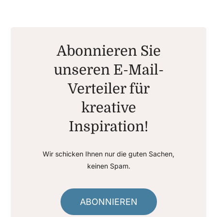
Abonnieren Sie
unseren E-Mail-
Verteiler für
kreative
Inspiration!
Wir schicken Ihnen nur die guten Sachen,
keinen Spam.
ABONNIEREN