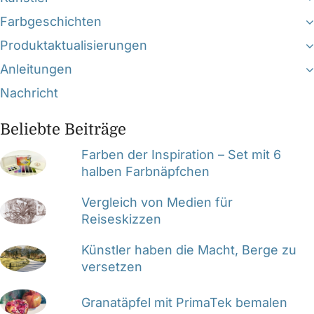
Farbgeschichten
Produktaktualisierungen
Anleitungen
Nachricht
Beliebte Beiträge
Farben der Inspiration – Set mit 6
halben Farbnäpfchen
Vergleich von Medien für
Reiseskizzen
Künstler haben die Macht, Berge zu
versetzen
Granatäpfel mit PrimaTek bemalen