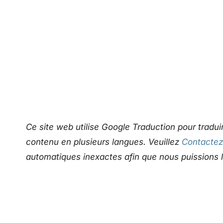
Ce site web utilise Google Traduction pour trad
contenu en plusieurs langues. Veuillez
Contacte
automatiques inexactes afin que nous puissions l