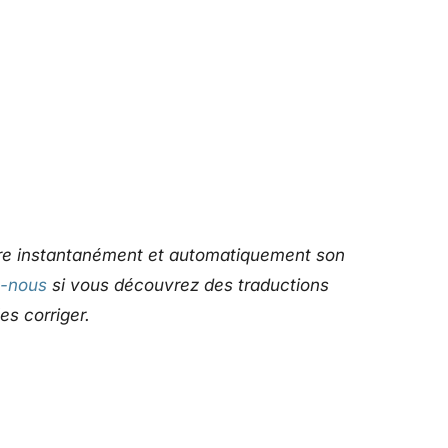
uire instantanément et automatiquement son
z-nous
si vous découvrez des traductions
es corriger.