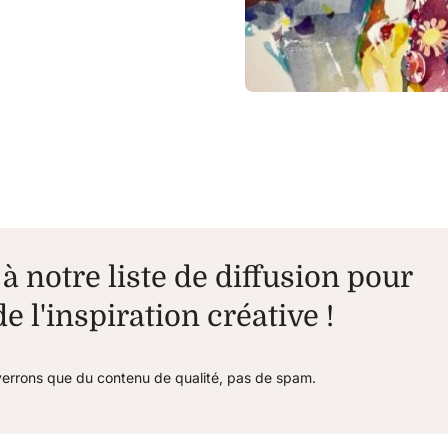
à notre liste de diffusion pour
e l'inspiration créative !
errons que du contenu de qualité, pas de spam.