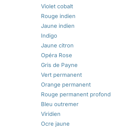
Violet cobalt
Rouge indien
Jaune indien
Indigo
Jaune citron
Opéra Rose
Gris de Payne
Vert permanent
Orange permanent
Rouge permanent profond
Bleu outremer
Viridien
Ocre jaune