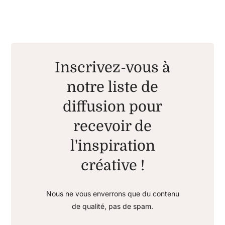
Inscrivez-vous à
notre liste de
diffusion pour
recevoir de
l'inspiration
créative !
Nous ne vous enverrons que du contenu
de qualité, pas de spam.