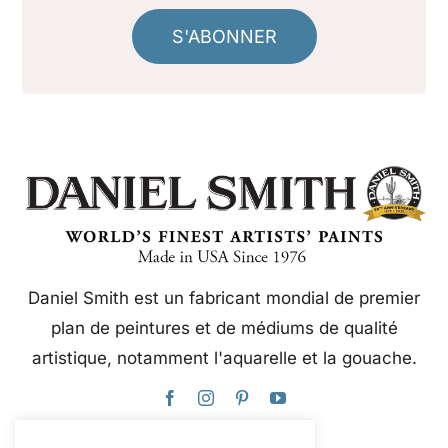
S'ABONNER
Daniel Smith est un fabricant mondial de premier
plan de peintures et de médiums de qualité
artistique, notamment l'aquarelle et la gouache.