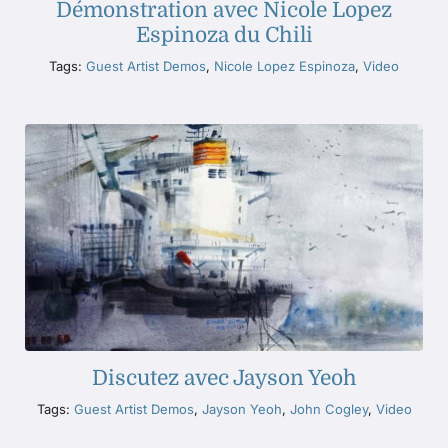
Démonstration avec Nicole Lopez
Espinoza du Chili
Tags:
Guest Artist Demos
,
Nicole Lopez Espinoza
,
Video
Discutez avec Jayson Yeoh
Tags:
Guest Artist Demos
,
Jayson Yeoh
,
John Cogley
,
Video