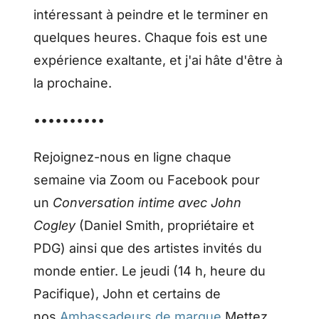
intéressant à peindre et le terminer en
quelques heures. Chaque fois est une
expérience exaltante, et j'ai hâte d'être à
la prochaine.
••••••••••
Rejoignez-nous en ligne chaque
semaine via Zoom ou Facebook pour
un
Conversation intime avec John
Cogley
(Daniel Smith, propriétaire et
PDG) ainsi que des artistes invités du
monde entier. Le jeudi (14 h, heure du
Pacifique), John et certains de
nos
Ambassadeurs de marque
Mettez