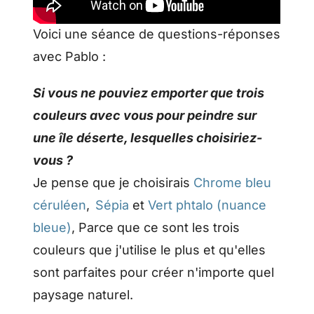
Voici une séance de questions-réponses
avec Pablo :
Si vous ne pouviez emporter que trois
couleurs avec vous pour peindre sur
une île déserte, lesquelles choisiriez-
vous ?
Je pense que je choisirais
Chrome bleu
céruléen
,
Sépia
et
Vert phtalo (nuance
bleue)
, Parce que ce sont les trois
couleurs que j'utilise le plus et qu'elles
sont parfaites pour créer n'importe quel
paysage naturel.