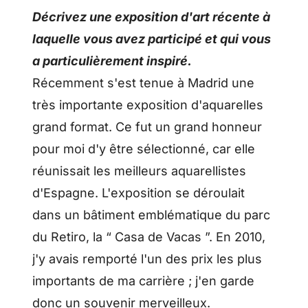
Décrivez une exposition d'art récente à
laquelle vous avez participé et qui vous
a particulièrement inspiré.
Récemment s'est tenue à Madrid une
très importante exposition d'aquarelles
grand format. Ce fut un grand honneur
pour moi d'y être sélectionné, car elle
réunissait les meilleurs aquarellistes
d'Espagne. L'exposition se déroulait
dans un bâtiment emblématique du parc
du Retiro, la “ Casa de Vacas ”. En 2010,
j'y avais remporté l'un des prix les plus
importants de ma carrière ; j'en garde
donc un souvenir merveilleux.