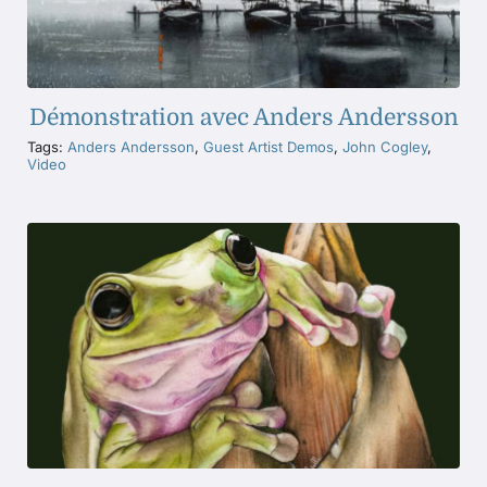
Démonstration avec Anders Andersson
Tags:
Anders Andersson
,
Guest Artist Demos
,
John Cogley
,
Video