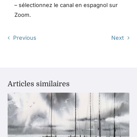
– sélectionnez le canal en espagnol sur
Zoom.
Previous
Next
Articles similaires