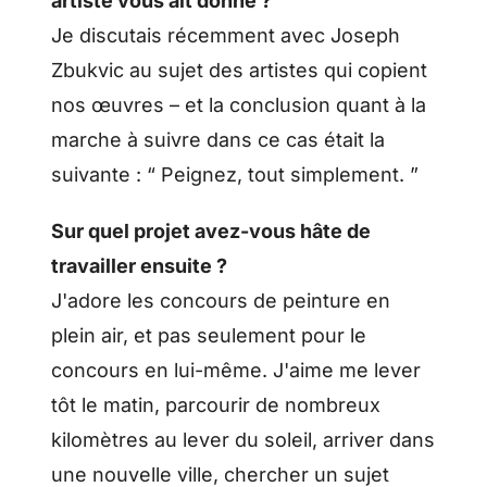
artiste vous ait donné ?
Je discutais récemment avec Joseph
Zbukvic au sujet des artistes qui copient
nos œuvres – et la conclusion quant à la
marche à suivre dans ce cas était la
suivante : “ Peignez, tout simplement. ”
Sur quel projet avez-vous hâte de
travailler ensuite ?
J'adore les concours de peinture en
plein air, et pas seulement pour le
concours en lui-même. J'aime me lever
tôt le matin, parcourir de nombreux
kilomètres au lever du soleil, arriver dans
une nouvelle ville, chercher un sujet