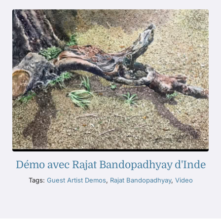
Démo avec Rajat Bandopadhyay d'Inde
Tags:
Guest Artist Demos
,
Rajat Bandopadhyay
,
Video