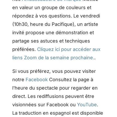
en valeur un groupe de couleurs et
répondez à vos questions. Le vendredi
(10h30, heure du Pacifique), un artiste
invité propose une démonstration et
partage ses astuces et techniques
préférées.
Cliquez ici pour accéder aux
liens Zoom de la semaine prochaine.
.
Si vous préférez, vous pouvez visiter
notre
Facebook
Consultez la page à
l'heure du spectacle pour regarder en
direct. Les rediffusions peuvent être
visionnées sur Facebook ou
YouTube
.
La traduction en espagnol est disponible