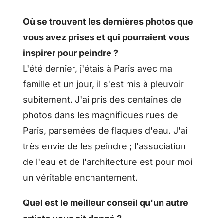
Où se trouvent les dernières photos que
vous avez prises et qui pourraient vous
inspirer pour peindre ?
L'été dernier, j'étais à Paris avec ma
famille et un jour, il s'est mis à pleuvoir
subitement. J'ai pris des centaines de
photos dans les magnifiques rues de
Paris, parsemées de flaques d'eau. J'ai
très envie de les peindre ; l'association
de l'eau et de l'architecture est pour moi
un véritable enchantement.
Quel est le meilleur conseil qu'un autre